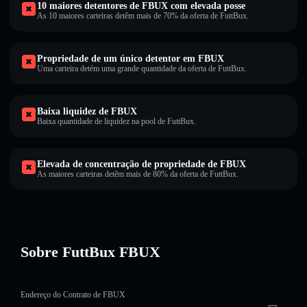
10 maiores detentores de FBUX com elevada posse
As 10 maiores carteiras detêm mais de 70% da oferta de FuttBux.
Propriedade de um único detentor em FBUX
Uma carteira detém uma grande quantidade da oferta de FuttBux.
Baixa liquidez de FBUX
Baixa quantidade de liquidez na pool de FuttBux.
Elevada de concentração de propriedade de FBUX
As maiores carteiras detêm mais de 80% da oferta de FuttBux.
Sobre FuttBux FBUX
Endereço do Contrato de FBUX