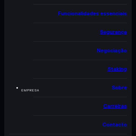
Funcionalidades essenciais
Segurança
Negociação
Staking
Sobre
EMPRESA
Carreiras
Contacto