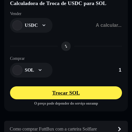
Calculadora de Troca de USDC para SOL
Vender
USDC
Comprar
SOL
Trocar SOL
O preço pode depender do serviço onramp
Como comprar FuttBux com a carteira Solflare