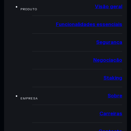
Visão geral
PRODUTO
Funcionalidades essenciais
Segurança
Negociação
Staking
Sobre
EMPRESA
Carreiras