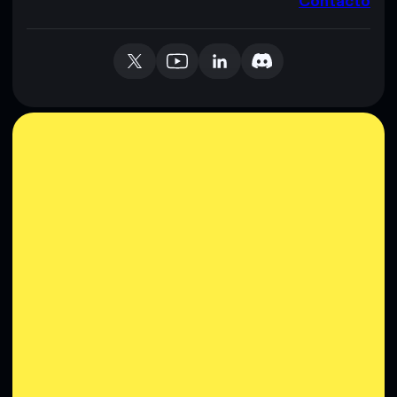
Contacto