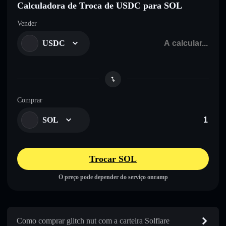
Calculadora de Troca de USDC para SOL
Vender
USDC
Comprar
SOL
Trocar SOL
O preço pode depender do serviço onramp
Como comprar glitch nut com a carteira Solflare