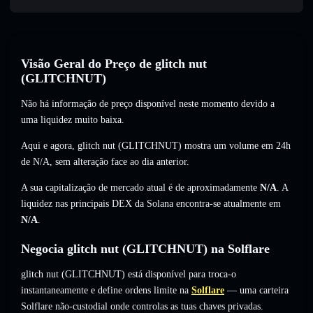
Visão Geral do Preço de glitch nut
(GLITCHNUT)
Não há informação de preço disponível neste momento devido a
uma liquidez muito baixa.
Aqui e agora, glitch nut (GLITCHNUT) mostra um volume em 24h
de
N/A
,
sem alteração
face ao dia anterior.
A sua capitalização de mercado atual é de aproximadamente
N/A
. A
liquidez nas principais DEX da Solana encontra-se atualmente em
N/A
.
Negocia glitch nut (GLITCHNUT) na Solflare
glitch nut (GLITCHNUT) está disponível para troca-o
instantaneamente e define ordens limite na
Solflare
— uma carteira
Solflare não-custodial onde controlas as tuas chaves privadas.