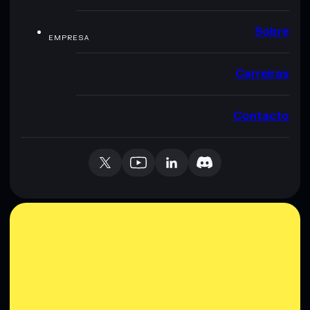
Sobre
EMPRESA
Carreiras
Contacto