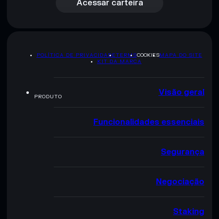
Acessar carteira
POLÍTICA DE PRIVACIDADE
TERMS
COOKIES
MAPA DO SITE
KIT DA MARCA
Visão geral
PRODUTO
Funcionalidades essenciais
Segurança
Negociação
Staking