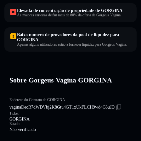
Elevada de concentração de propriedade de GORGINA
As maiores carteiras detêm mais de 80% da oferta de Gorgeus Vagina.
Baixo numero de provedores da pool de liquidez para
GORGINA
Apenas alguns utilizadores estão a fornecer liquidez para Gorgeus Vagina.
Sobre Gorgeus Vagina GORGINA
Endereço do Contrato de GORGINA
vaginaDeoR7dWDVbj2K8Gtu4GT1xUkFLCH9wd4C8uJD
Ticker
GORGINA
Estado
Não verificado