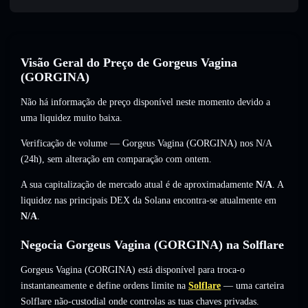
Visão Geral do Preço de Gorgeus Vagina
(GORGINA)
Não há informação de preço disponível neste momento devido a
uma liquidez muito baixa.
Verificação de volume — Gorgeus Vagina (GORGINA) nos
N/A
(24h),
sem alteração
em comparação com ontem.
A sua capitalização de mercado atual é de aproximadamente
N/A
. A
liquidez nas principais DEX da Solana encontra-se atualmente em
N/A
.
Negocia Gorgeus Vagina (GORGINA) na Solflare
Gorgeus Vagina (GORGINA) está disponível para troca-o
instantaneamente e define ordens limite na
Solflare
— uma carteira
Solflare não-custodial onde controlas as tuas chaves privadas.