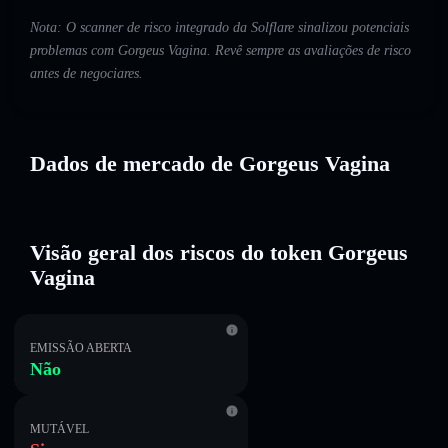
Nota: O scanner de risco integrado da Solflare sinalizou potenciais
problemas com Gorgeus Vagina. Revê sempre as avaliações de risco
antes de negociares.
Dados de mercado de Gorgeus Vagina
Visão geral dos riscos do token Gorgeus
Vagina
EMISSÃO ABERTA
Não
MUTÁVEL