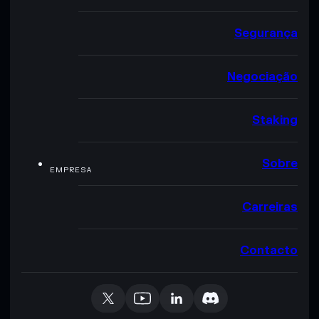
Segurança
Negociação
Staking
Sobre
EMPRESA
Carreiras
Contacto