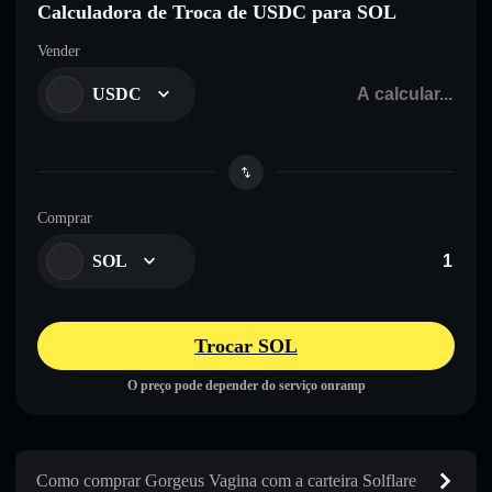
Calculadora de Troca de USDC para SOL
Vender
USDC
Comprar
SOL
Trocar SOL
O preço pode depender do serviço onramp
Como comprar Gorgeus Vagina com a carteira Solflare