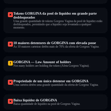
Tokens GORGINA da pool de liquidez em grande parte
desbloqueados
Uma grande quantidade de tokens Gorgeus Vagina da pool de liquidez estão
desbloqueados, permitindo que a liquidez seja levantada a qualquer
momento.
10 maiores detentores de GORGINA com elevada posse
As 10 maiores carteiras detêm mais de 70% da oferta de Gorgeus Vagina.
GORGINA — Low Amount of holders
Not many holders are holding the token (Afeta Gorgeus Vagina).
Propriedade de um único detentor em GORGINA
Uma carteira detém uma grande quantidade da oferta de Gorgeus Vagina.
Baixa liquidez de GORGINA
Baixa quantidade de liquidez na pool de Gorgeus Vagina.