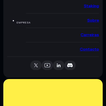
Staking
Sobre
EMPRESA
Carreiras
Contacto