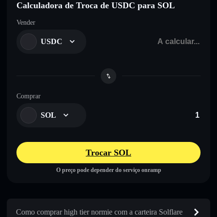
Calculadora de Troca de USDC para SOL
Vender
USDC
Comprar
SOL
Trocar SOL
O preço pode depender do serviço onramp
Como comprar high tier normie com a carteira Solflare