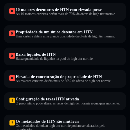
10 maiores detentores de HTN com elevada posse
As 10 maiores carteiras detêm mais de 70% da oferta de high tier normie.
Propriedade de um único detentor em HTN
Uma carteira detém uma grande quantidade da oferta de high tier normie.
Baixa liquidez de HTN
Baixa quantidade de liquidez na pool de high tier normie.
Elevada de concentração de propriedade de HTN
As maiores carteiras detêm mais de 80% da oferta de high tier normie.
Configuração de taxas HTN ativada
O proprietário pode alterar as taxas de high tier normie a qualquer momento.
Os metadados de HTN são mutáveis
Os metadados do token high tier normie podem ser alterados pelo
proprietário.