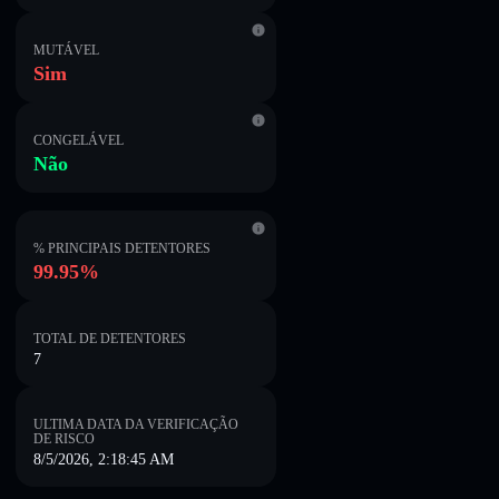
MUTÁVEL
Sim
CONGELÁVEL
Não
% PRINCIPAIS DETENTORES
99.95%
TOTAL DE DETENTORES
7
ULTIMA DATA DA VERIFICAÇÃO
DE RISCO
8/5/2026, 2:18:45 AM