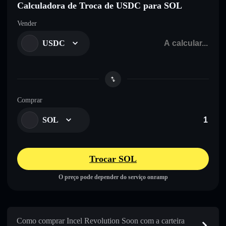
Calculadora de Troca de USDC para SOL
Vender
USDC
Comprar
SOL
Trocar SOL
O preço pode depender do serviço onramp
Como comprar Incel Revolution Soon com a carteira