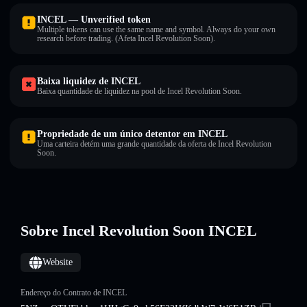
INCEL — Unverified token
Multiple tokens can use the same name and symbol. Always do your own
research before trading. (Afeta Incel Revolution Soon).
Baixa liquidez de INCEL
Baixa quantidade de liquidez na pool de Incel Revolution Soon.
Propriedade de um único detentor em INCEL
Uma carteira detém uma grande quantidade da oferta de Incel Revolution
Soon.
Sobre Incel Revolution Soon INCEL
Website
Endereço do Contrato de INCEL