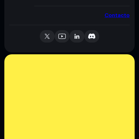
Contacto