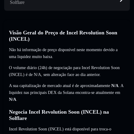
Solflare
Visão Geral do Preço de Incel Revolution Soon
(INCEL)
Não há informação de preço disponível neste momento devido a
uma liquidez muito baixa.
O volume diário (24h) de negociação para Incel Revolution Soon
(INCEL) é de
N/A
,
sem alteração
face ao dia anterior.
A sua capitalização de mercado atual é de aproximadamente
N/A
. A
liquidez nas principais DEX da Solana encontra-se atualmente em
N/A
.
Negocia Incel Revolution Soon (INCEL) na
Solflare
Incel Revolution Soon (INCEL) está disponível para troca-o