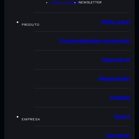
KIT DA MARCA
NEWSLETTER
Visão geral
PRODUTO
Funcionalidades essenciais
Segurança
Negociação
Staking
Sobre
EMPRESA
Carreiras