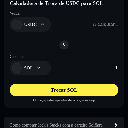
Calculadora de Troca de USDC para SOL
Vender
USDC
Comprar
SOL
Trocar SOL
O preço pode depender do serviço onramp
Como comprar Jack's Stacks com a carteira Solflare