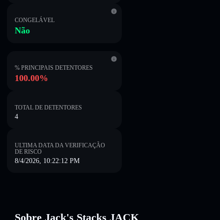
CONGELÁVEL
Não
% PRINCIPAIS DETENTORES
100.00%
TOTAL DE DETENTORES
4
ULTIMA DATA DA VERIFICAÇÃO
DE RISCO
8/4/2026, 10:22:12 PM
Sobre Jack's Stacks JACK