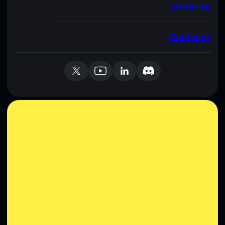
Carreiras
Contacto