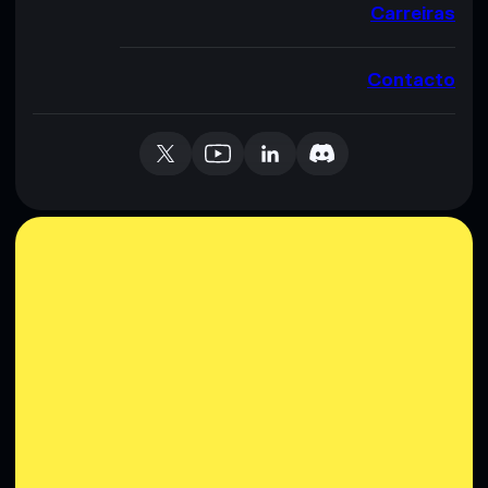
Carreiras
Contacto