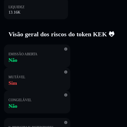
LIQUIDEZ
13.16K
Visão geral dos riscos do token KEK 🐸
EMISSÃO ABERTA
Não
MUTÁVEL
Sim
CONGELÁVEL
Não