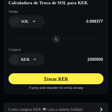
Calculadora de Troca de SOL para KEK
Vender
SOL
Comprar
KEK
Trocar KEK
O preço pode depender do serviço onramp
Como comprar KEK 🐸 com a carteira Solflare