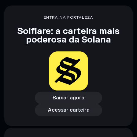
ENTRA NA FORTALEZA
Solflare: a carteira mais
poderosa da Solana
Baixar agora
Acessar carteira
Baixar agora
Acessar carteira