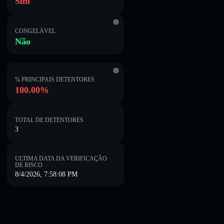
Sim
CONGELÁVEL
Não
% PRINCIPAIS DETENTORES
100.00%
TOTAL DE DETENTORES
3
ULTIMA DATA DA VERIFICAÇÃO
DE RISCO
8/4/2026, 7:58:08 PM