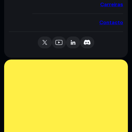
Carreiras
Contacto