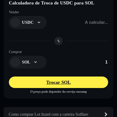
Calculadora de Troca de USDC para SOL
Vender
USDC
Comprar
SOL
Trocar SOL
O preço pode depender do serviço onramp
Como comprar Lot lizard com a carteira Solflare