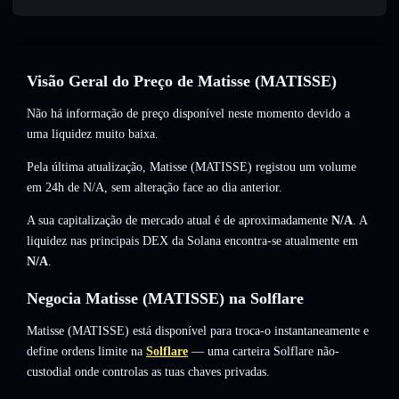
Visão Geral do Preço de Matisse (MATISSE)
Não há informação de preço disponível neste momento devido a
uma liquidez muito baixa.
Pela última atualização, Matisse (MATISSE) registou um volume
em 24h de
N/A
,
sem alteração
face ao dia anterior.
A sua capitalização de mercado atual é de aproximadamente
N/A
. A
liquidez nas principais DEX da Solana encontra-se atualmente em
N/A
.
Negocia Matisse (MATISSE) na Solflare
Matisse (MATISSE) está disponível para troca-o instantaneamente e
define ordens limite na
Solflare
— uma carteira Solflare não-
custodial onde controlas as tuas chaves privadas.