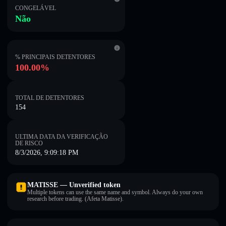
CONGELÁVEL
Não
% PRINCIPAIS DETENTORES
100.00%
TOTAL DE DETENTORES
154
ULTIMA DATA DA VERIFICAÇÃO
DE RISCO
8/3/2026, 9:09:18 PM
MATISSE — Unverified token
Multiple tokens can use the same name and symbol. Always do your own
research before trading. (Afeta Matisse).