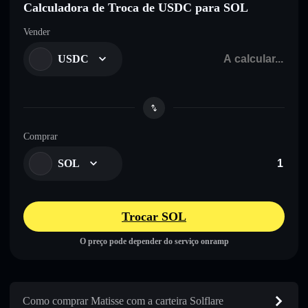
Calculadora de Troca de USDC para SOL
Vender
USDC
Comprar
SOL
Trocar SOL
O preço pode depender do serviço onramp
Como comprar Matisse com a carteira Solflare