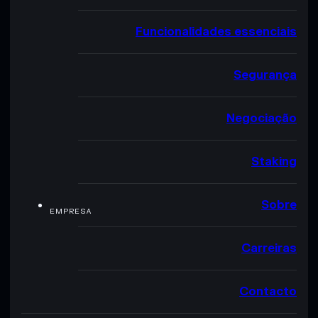
Funcionalidades essenciais
Segurança
Negociação
Staking
Sobre
EMPRESA
Carreiras
Contacto