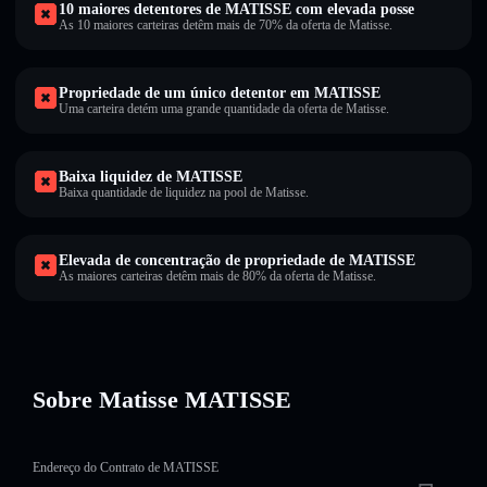
10 maiores detentores de MATISSE com elevada posse
As 10 maiores carteiras detêm mais de 70% da oferta de Matisse.
Propriedade de um único detentor em MATISSE
Uma carteira detém uma grande quantidade da oferta de Matisse.
Baixa liquidez de MATISSE
Baixa quantidade de liquidez na pool de Matisse.
Elevada de concentração de propriedade de MATISSE
As maiores carteiras detêm mais de 80% da oferta de Matisse.
Sobre Matisse MATISSE
Endereço do Contrato de MATISSE