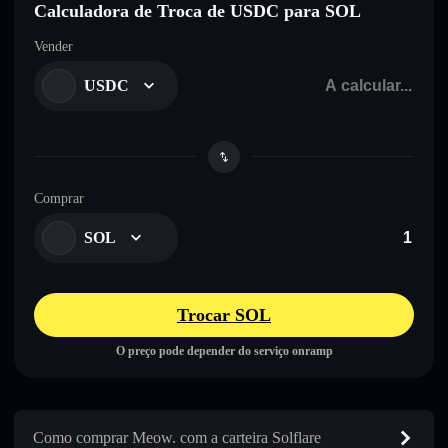
Calculadora de Troca de USDC para SOL
Vender
USDC
Comprar
SOL
Trocar SOL
O preço pode depender do serviço onramp
Como comprar Meow. com a carteira Solflare