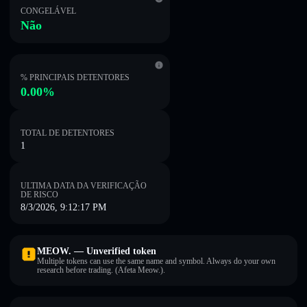
CONGELÁVEL
Não
% PRINCIPAIS DETENTORES
0.00%
TOTAL DE DETENTORES
1
ULTIMA DATA DA VERIFICAÇÃO
DE RISCO
8/3/2026, 9:12:17 PM
MEOW. — Unverified token
Multiple tokens can use the same name and symbol. Always do your own
research before trading. (Afeta Meow.).