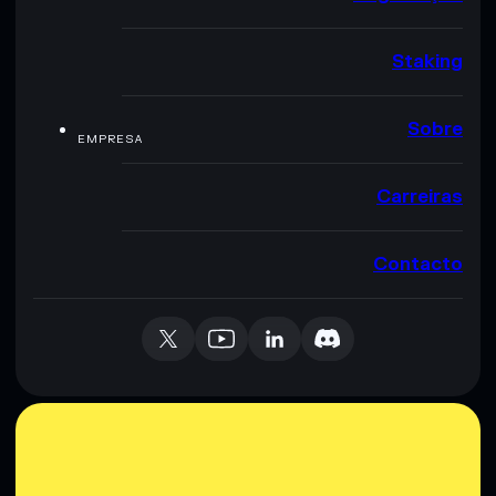
Staking
Sobre
EMPRESA
Carreiras
Contacto