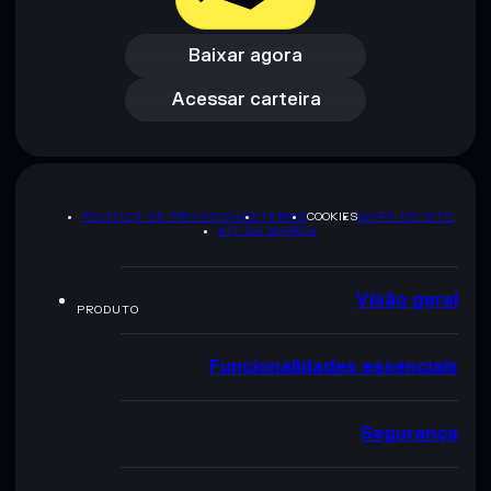
Baixar agora
Acessar carteira
Baixar agora
Acessar carteira
POLÍTICA DE PRIVACIDADE
TERMS
COOKIES
MAPA DO SITE
KIT DA MARCA
Visão geral
PRODUTO
Funcionalidades essenciais
Segurança