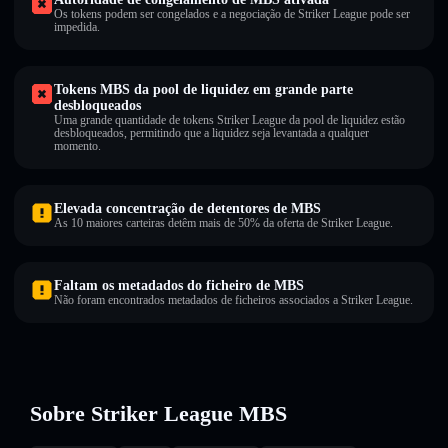
Os tokens podem ser congelados e a negociação de Striker League pode ser
impedida.
Tokens MBS da pool de liquidez em grande parte
desbloqueados
Uma grande quantidade de tokens Striker League da pool de liquidez estão
desbloqueados, permitindo que a liquidez seja levantada a qualquer
momento.
Elevada concentração de detentores de MBS
As 10 maiores carteiras detêm mais de 50% da oferta de Striker League.
Faltam os metadados do ficheiro de MBS
Não foram encontrados metadados de ficheiros associados a Striker League.
Sobre Striker League MBS