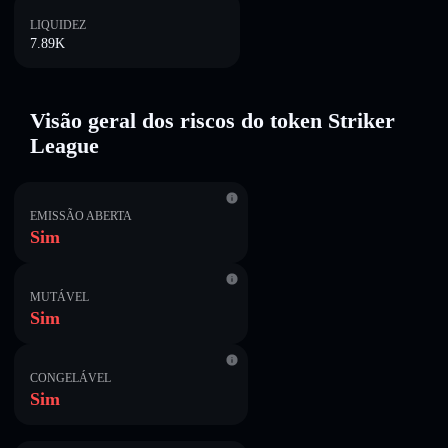
LIQUIDEZ
7.89K
Visão geral dos riscos do token Striker
League
EMISSÃO ABERTA
Sim
MUTÁVEL
Sim
CONGELÁVEL
Sim