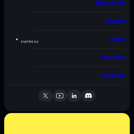
Negociação
Staking
Sobre
EMPRESA
Carreiras
Contacto