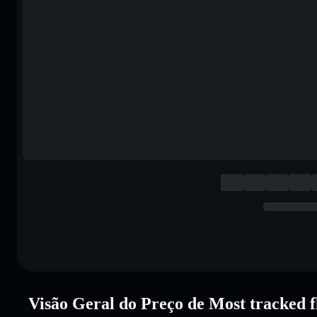
Visão Geral do Preço de Most tracked f