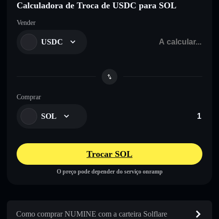
Calculadora de Troca de USDC para SOL
Vender
USDC
Comprar
SOL
Trocar SOL
O preço pode depender do serviço onramp
Como comprar NUMINE com a carteira Solflare