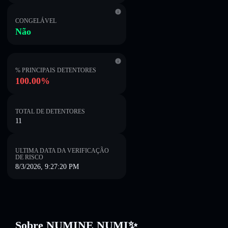
CONGELÁVEL
Não
% PRINCIPAIS DETENTORES
100.00%
TOTAL DE DETENTORES
11
ULTIMA DATA DA VERIFICAÇÃO
DE RISCO
8/3/2026, 9:27:20 PM
Sobre NUMINE NUMI✨