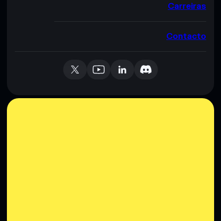
Carreiras
Contacto