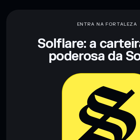
ENTRA NA FORTALEZA
Solflare: a cartei
poderosa da So