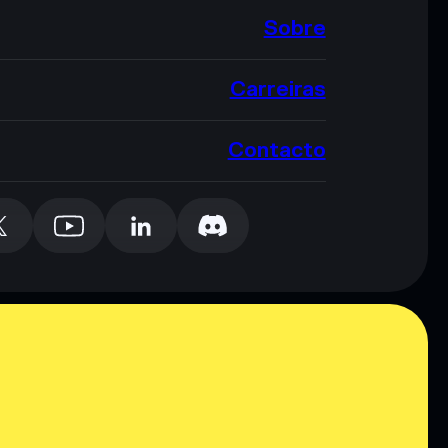
Sobre
Carreiras
Contacto