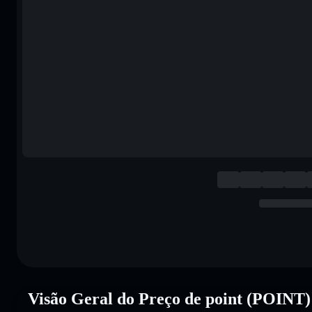
Visão Geral do Preço de point (POINT)