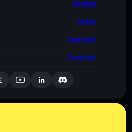
Staking
Sobre
Carreiras
Contacto