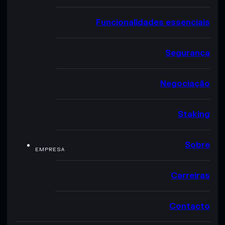
Funcionalidades essenciais
Segurança
Negociação
Staking
Sobre
EMPRESA
Carreiras
Contacto