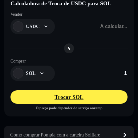
Calculadora de Troca de USDC para SOL
Vender
USDC
Comprar
SOL
Trocar SOL
O preço pode depender do serviço onramp
Como comprar Pompia com a carteira Solflare