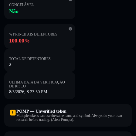
CONGELÁVEL
Não
% PRINCIPAIS DETENTORES
100.00%
TOTAL DE DETENTORES
2
ULTIMA DATA DA VERIFICAÇÃO
DE RISCO
8/5/2026, 8:23:50 PM
POMP — Unverified token
Multiple tokens can use the same name and symbol. Always do your own
research before trading. (Afeta Pompia).