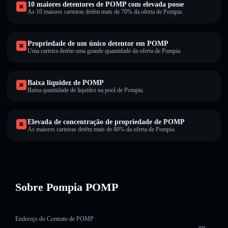
10 maiores detentores de POMP com elevada posse
As 10 maiores carteiras detêm mais de 70% da oferta de Pompia.
Propriedade de um único detentor em POMP
Uma carteira detém uma grande quantidade da oferta de Pompia.
Baixa liquidez de POMP
Baixa quantidade de liquidez na pool de Pompia.
Elevada de concentração de propriedade de POMP
As maiores carteiras detêm mais de 80% da oferta de Pompia.
Sobre Pompia POMP
Endereço do Contrato de POMP