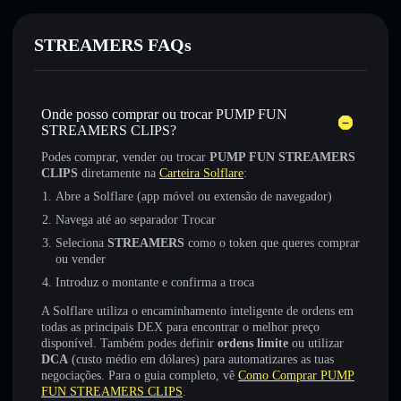
STREAMERS FAQs
Onde posso comprar ou trocar PUMP FUN
STREAMERS CLIPS?
Podes comprar, vender ou trocar
PUMP FUN STREAMERS
CLIPS
diretamente na
Carteira Solflare
:
Abre a Solflare (app móvel ou extensão de navegador)
Navega até ao separador Trocar
Seleciona
STREAMERS
como o token que queres comprar
ou vender
Introduz o montante e confirma a troca
A Solflare utiliza o encaminhamento inteligente de ordens em
todas as principais DEX para encontrar o melhor preço
disponível. Também podes definir
ordens limite
ou utilizar
DCA
(custo médio em dólares) para automatizares as tuas
negociações. Para o guia completo, vê
Como Comprar PUMP
FUN STREAMERS CLIPS
.