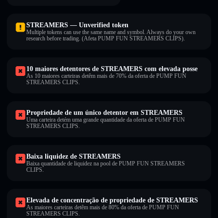
STREAMERS — Unverified token
Multiple tokens can use the same name and symbol. Always do your own
research before trading. (Afeta PUMP FUN STREAMERS CLIPS).
10 maiores detentores de STREAMERS com elevada posse
As 10 maiores carteiras detêm mais de 70% da oferta de PUMP FUN
STREAMERS CLIPS.
Propriedade de um único detentor em STREAMERS
Uma carteira detém uma grande quantidade da oferta de PUMP FUN
STREAMERS CLIPS.
Baixa liquidez de STREAMERS
Baixa quantidade de liquidez na pool de PUMP FUN STREAMERS
CLIPS.
Elevada de concentração de propriedade de STREAMERS
As maiores carteiras detêm mais de 80% da oferta de PUMP FUN
STREAMERS CLIPS.