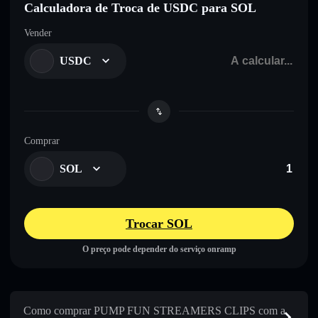
Calculadora de Troca de USDC para SOL
Vender
USDC
Comprar
SOL
Trocar SOL
O preço pode depender do serviço onramp
Como comprar PUMP FUN STREAMERS CLIPS com a