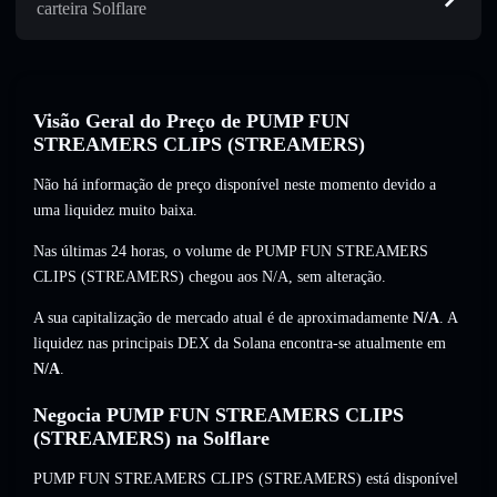
carteira Solflare
Visão Geral do Preço de PUMP FUN
STREAMERS CLIPS (STREAMERS)
Não há informação de preço disponível neste momento devido a
uma liquidez muito baixa.
Nas últimas 24 horas, o volume de PUMP FUN STREAMERS
CLIPS (STREAMERS) chegou aos
N/A
,
sem alteração
.
A sua capitalização de mercado atual é de aproximadamente
N/A
. A
liquidez nas principais DEX da Solana encontra-se atualmente em
N/A
.
Negocia PUMP FUN STREAMERS CLIPS
(STREAMERS) na Solflare
PUMP FUN STREAMERS CLIPS (STREAMERS) está disponível