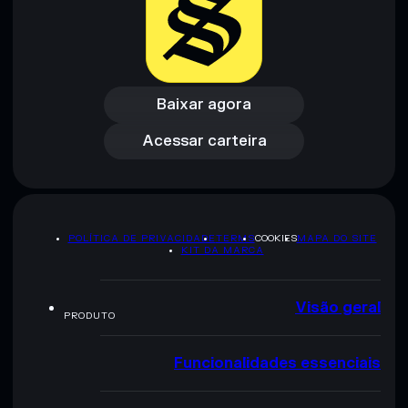
Baixar agora
Acessar carteira
Baixar agora
Acessar carteira
POLÍTICA DE PRIVACIDADE
TERMS
COOKIES
MAPA DO SITE
KIT DA MARCA
Visão geral
PRODUTO
Funcionalidades essenciais