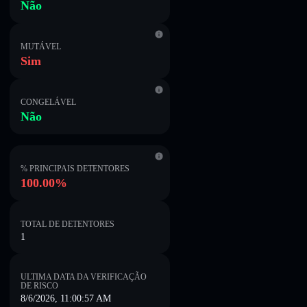
Não
MUTÁVEL
Sim
CONGELÁVEL
Não
% PRINCIPAIS DETENTORES
100.00%
TOTAL DE DETENTORES
1
ULTIMA DATA DA VERIFICAÇÃO
DE RISCO
8/6/2026, 11:00:57 AM