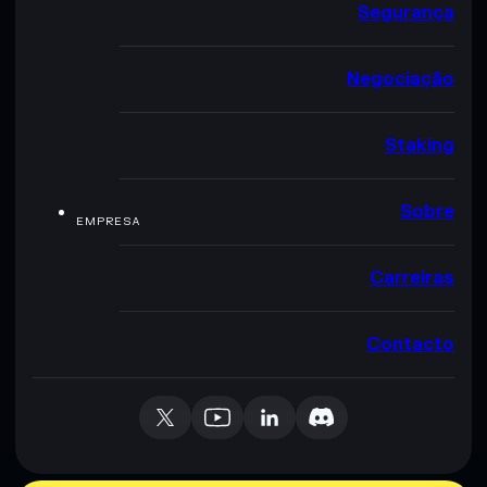
Segurança
Negociação
Staking
Sobre
EMPRESA
Carreiras
Contacto