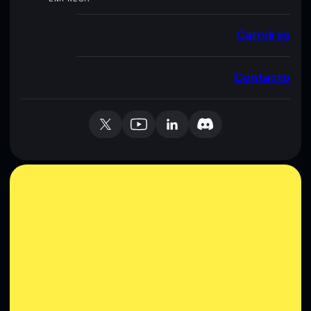
Carreiras
Contacto