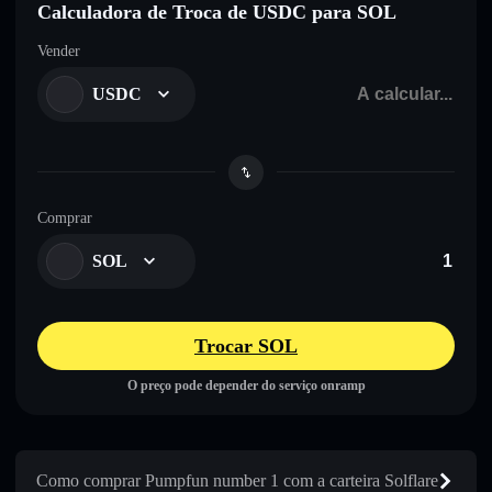
Calculadora de Troca de USDC para SOL
Vender
USDC
Comprar
SOL
Trocar SOL
O preço pode depender do serviço onramp
Como comprar Pumpfun number 1 com a carteira Solflare