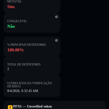
MUTÁVEL
Sim
CONGELÁVEL
Não
% PRINCIPAIS DETENTORES
100.00%
TOTAL DE DETENTORES
2
ULTIMA DATA DA VERIFICAÇÃO
DE RISCO
8/4/2026, 6:32:45 AM
PFN1 — Unverified token