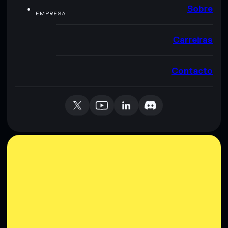
Sobre
EMPRESA
Carreiras
Contacto