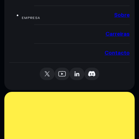
Sobre
EMPRESA
Carreiras
Contacto