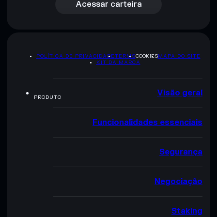
Acessar carteira
POLÍTICA DE PRIVACIDADE
TERMS
COOKIES
MAPA DO SITE
KIT DA MARCA
Visão geral
PRODUTO
Funcionalidades essenciais
Segurança
Negociação
Staking