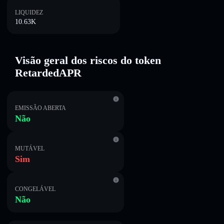
LIQUIDEZ
10.63K
Visão geral dos riscos do token
RetardedAPR
EMISSÃO ABERTA
Não
MUTÁVEL
Sim
CONGELÁVEL
Não