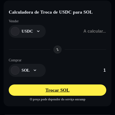
Calculadora de Troca de USDC para SOL
Vender
USDC
Comprar
SOL
Trocar SOL
O preço pode depender do serviço onramp