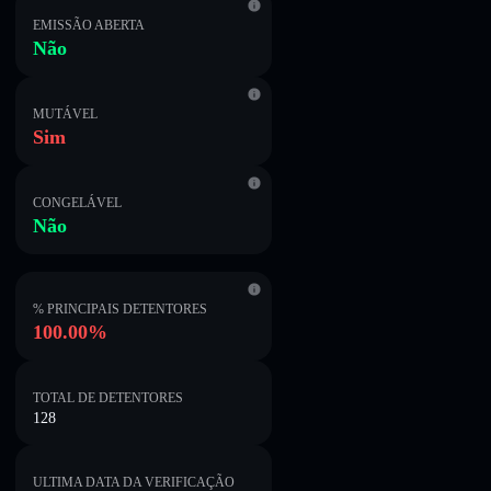
EMISSÃO ABERTA
Não
MUTÁVEL
Sim
CONGELÁVEL
Não
% PRINCIPAIS DETENTORES
100.00%
TOTAL DE DETENTORES
128
ULTIMA DATA DA VERIFICAÇÃO