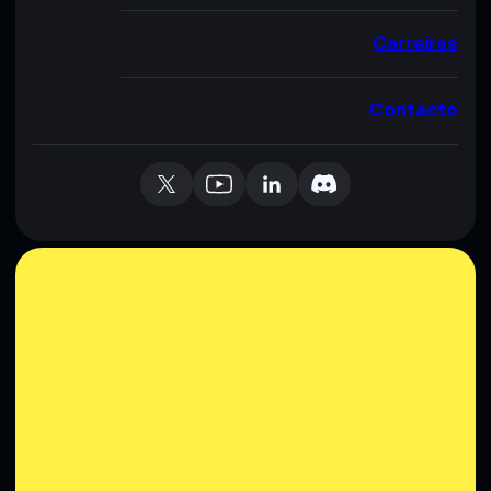
Carreiras
Contacto