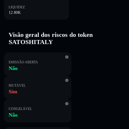
LIQUIDEZ
12.80K
Visão geral dos riscos do token
SATOSHITALY
EMISSÃO ABERTA
Não
MUTÁVEL
Sim
CONGELÁVEL
Não