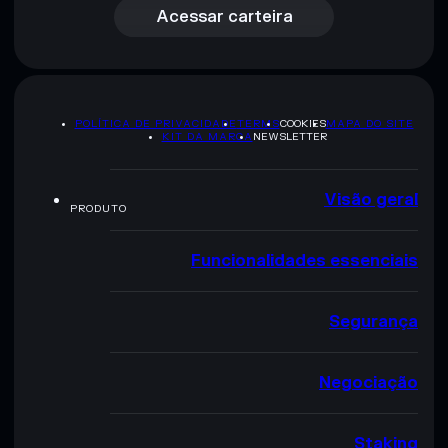
Acessar carteira
POLÍTICA DE PRIVACIDADE
TERMS
COOKIES
MAPA DO SITE
KIT DA MARCA
NEWSLETTER
Visão geral
PRODUTO
Funcionalidades essenciais
Segurança
Negociação
Staking