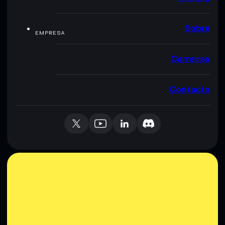
Sobre
EMPRESA
Carreiras
Contacto