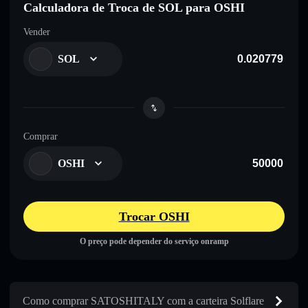
Calculadora de Troca de SOL para OSHI
Vender
SOL
Comprar
OSHI
Trocar OSHI
O preço pode depender do serviço onramp
Como comprar SATOSHITALY com a carteira Solflare