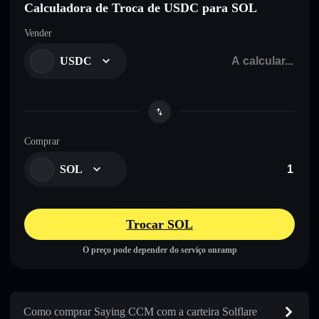
Calculadora de Troca de USDC para SOL
Vender
USDC
Comprar
SOL
Trocar SOL
O preço pode depender do serviço onramp
Como comprar Saying CCM com a carteira Solflare