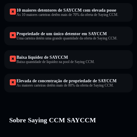
10 maiores detentores de SAYCCM com elevada posse
As 10 maiores carteiras detêm mais de 70% da oferta de Saying CCM.
Propriedade de um único detentor em SAYCCM
Uma carteira detém uma grande quantidade da oferta de Saying CCM.
Baixa liquidez de SAYCCM
Baixa quantidade de liquidez na pool de Saying CCM.
Elevada de concentração de propriedade de SAYCCM
As maiores carteiras detêm mais de 80% da oferta de Saying CCM.
Sobre Saying CCM SAYCCM