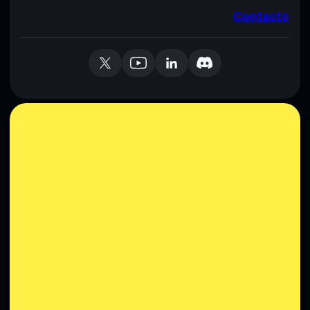
Contacto