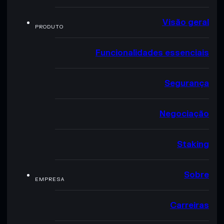
Visão geral
PRODUTO
Funcionalidades essenciais
Segurança
Negociação
Staking
Sobre
EMPRESA
Carreiras