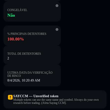
CONGELÁVEL
Não
% PRINCIPAIS DETENTORES
100.00%
TOTAL DE DETENTORES
2
ULTIMA DATA DA VERIFICAÇÃO
DE RISCO
8/4/2026, 10:20:49 AM
SAYCCM — Unverified token
Multiple tokens can use the same name and symbol. Always do your own
research before trading. (Afeta Saying CCM).