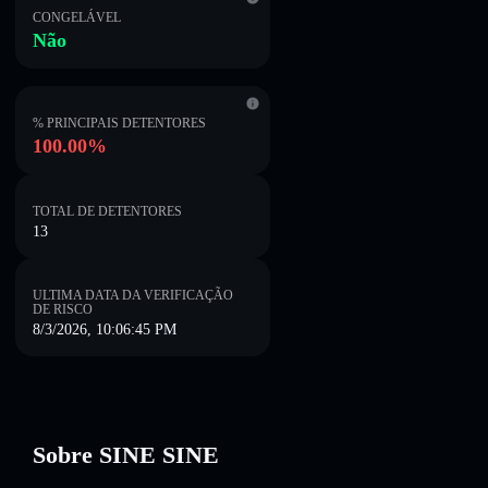
CONGELÁVEL
Não
% PRINCIPAIS DETENTORES
100.00%
TOTAL DE DETENTORES
13
ULTIMA DATA DA VERIFICAÇÃO
DE RISCO
8/3/2026, 10:06:45 PM
Sobre SINE SINE