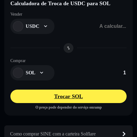
Calculadora de Troca de USDC para SOL
Vender
USDC
Comprar
SOL
Trocar SOL
O preço pode depender do serviço onramp
Como comprar SINE com a carteira Solflare