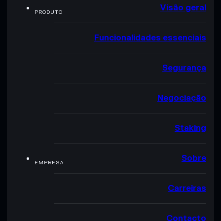
Visão geral
PRODUTO
Funcionalidades essenciais
Segurança
Negociação
Staking
Sobre
EMPRESA
Carreiras
Contacto