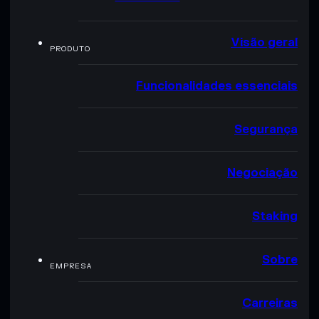
Visão geral
PRODUTO
Funcionalidades essenciais
Segurança
Negociação
Staking
Sobre
EMPRESA
Carreiras