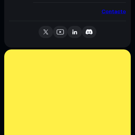
Contacto