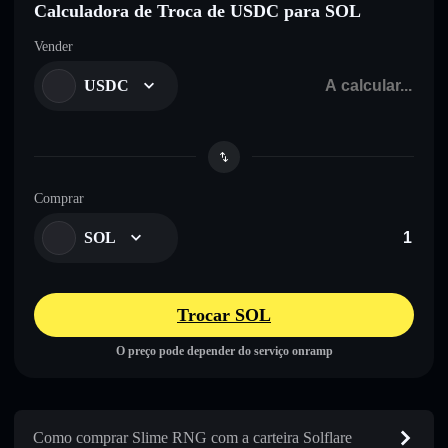
Calculadora de Troca de USDC para SOL
Vender
USDC
Comprar
SOL
Trocar SOL
O preço pode depender do serviço onramp
Como comprar Slime RNG com a carteira Solflare