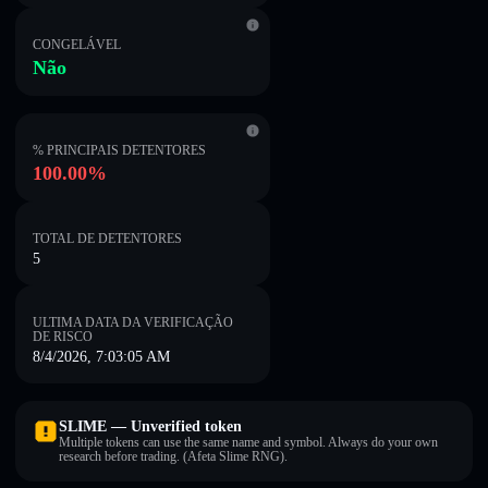
CONGELÁVEL
Não
% PRINCIPAIS DETENTORES
100.00%
TOTAL DE DETENTORES
5
ULTIMA DATA DA VERIFICAÇÃO
DE RISCO
8/4/2026, 7:03:05 AM
SLIME — Unverified token
Multiple tokens can use the same name and symbol. Always do your own
research before trading. (Afeta Slime RNG).