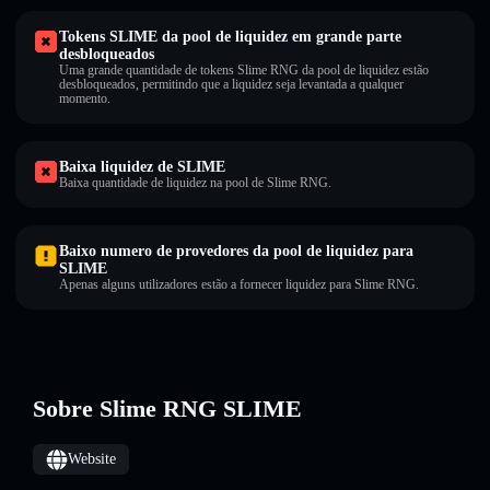
Tokens SLIME da pool de liquidez em grande parte
desbloqueados
Uma grande quantidade de tokens Slime RNG da pool de liquidez estão
desbloqueados, permitindo que a liquidez seja levantada a qualquer
momento.
Baixa liquidez de SLIME
Baixa quantidade de liquidez na pool de Slime RNG.
Baixo numero de provedores da pool de liquidez para
SLIME
Apenas alguns utilizadores estão a fornecer liquidez para Slime RNG.
Sobre Slime RNG SLIME
Website