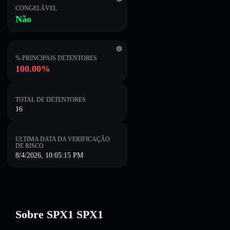
CONGELÁVEL
Não
% PRINCIPAIS DETENTORES
100.00%
TOTAL DE DETENTORES
16
ULTIMA DATA DA VERIFICAÇÃO
DE RISCO
8/4/2026, 10:05:15 PM
Sobre SPX1 SPX1