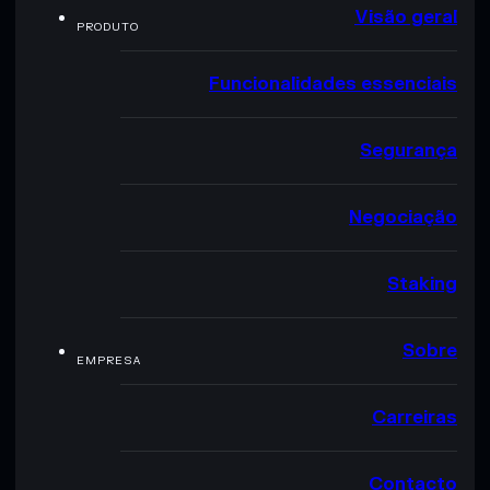
Visão geral
PRODUTO
Funcionalidades essenciais
Segurança
Negociação
Staking
Sobre
EMPRESA
Carreiras
Contacto