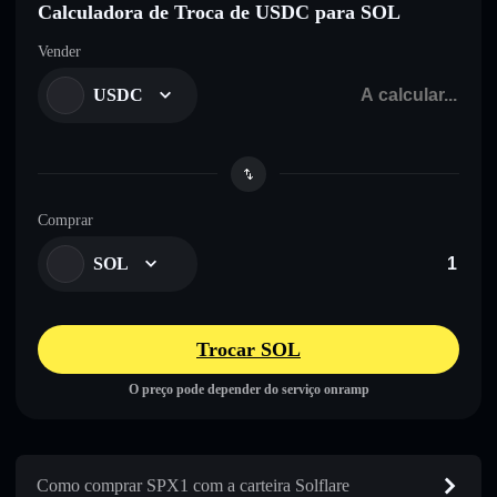
Calculadora de Troca de USDC para SOL
Vender
USDC
Comprar
SOL
Trocar SOL
O preço pode depender do serviço onramp
Como comprar SPX1 com a carteira Solflare