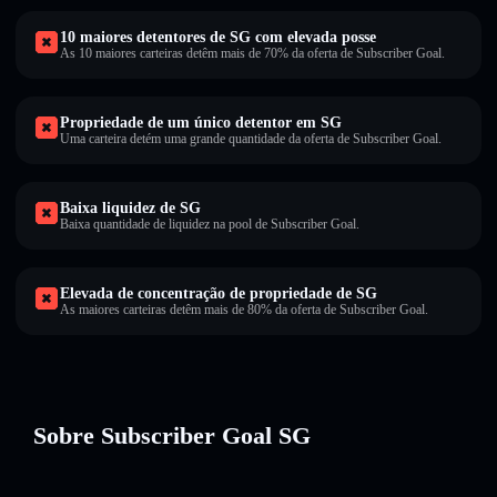
10 maiores detentores de SG com elevada posse
As 10 maiores carteiras detêm mais de 70% da oferta de Subscriber Goal.
Propriedade de um único detentor em SG
Uma carteira detém uma grande quantidade da oferta de Subscriber Goal.
Baixa liquidez de SG
Baixa quantidade de liquidez na pool de Subscriber Goal.
Elevada de concentração de propriedade de SG
As maiores carteiras detêm mais de 80% da oferta de Subscriber Goal.
Sobre Subscriber Goal SG