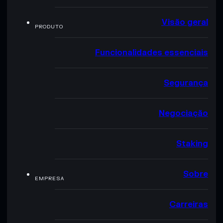
Visão geral
PRODUTO
Funcionalidades essenciais
Segurança
Negociação
Staking
Sobre
EMPRESA
Carreiras