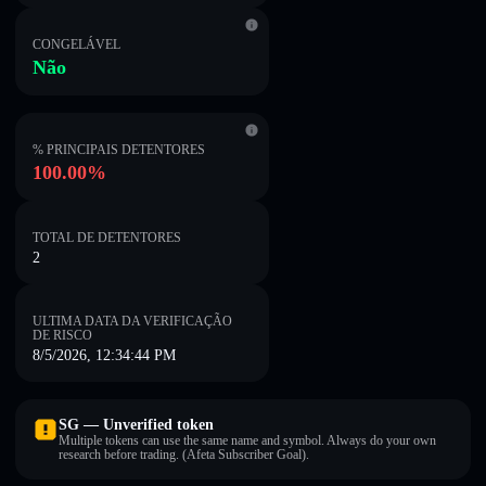
CONGELÁVEL
Não
% PRINCIPAIS DETENTORES
100.00%
TOTAL DE DETENTORES
2
ULTIMA DATA DA VERIFICAÇÃO
DE RISCO
8/5/2026, 12:34:44 PM
SG — Unverified token
Multiple tokens can use the same name and symbol. Always do your own
research before trading. (Afeta Subscriber Goal).