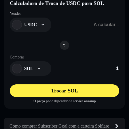
Calculadora de Troca de USDC para SOL
Vender
USDC
Comprar
SOL
Trocar SOL
O preço pode depender do serviço onramp
Como comprar Subscriber Goal com a carteira Solflare