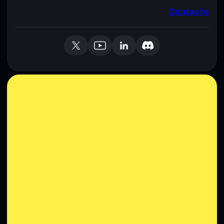
Contacto