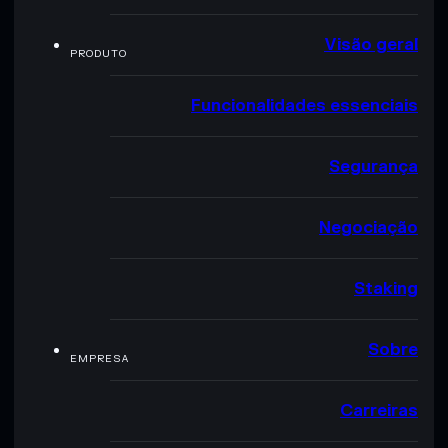
Visão geral
PRODUTO
Funcionalidades essenciais
Segurança
Negociação
Staking
Sobre
EMPRESA
Carreiras