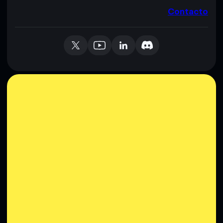
Contacto