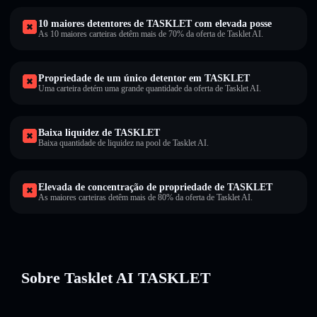
10 maiores detentores de TASKLET com elevada posse
As 10 maiores carteiras detêm mais de 70% da oferta de Tasklet AI.
Propriedade de um único detentor em TASKLET
Uma carteira detém uma grande quantidade da oferta de Tasklet AI.
Baixa liquidez de TASKLET
Baixa quantidade de liquidez na pool de Tasklet AI.
Elevada de concentração de propriedade de TASKLET
As maiores carteiras detêm mais de 80% da oferta de Tasklet AI.
Sobre Tasklet AI TASKLET