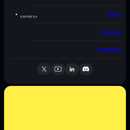
Sobre
EMPRESA
Carreiras
Contacto