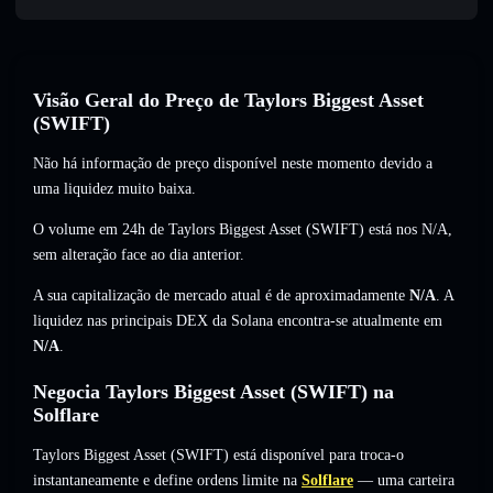
Visão Geral do Preço de Taylors Biggest Asset
(SWIFT)
Não há informação de preço disponível neste momento devido a
uma liquidez muito baixa.
O volume em 24h de Taylors Biggest Asset (SWIFT) está nos
N/A
,
sem alteração
face ao dia anterior.
A sua capitalização de mercado atual é de aproximadamente
N/A
. A
liquidez nas principais DEX da Solana encontra-se atualmente em
N/A
.
Negocia Taylors Biggest Asset (SWIFT) na
Solflare
Taylors Biggest Asset (SWIFT) está disponível para troca-o
instantaneamente e define ordens limite na
Solflare
— uma carteira