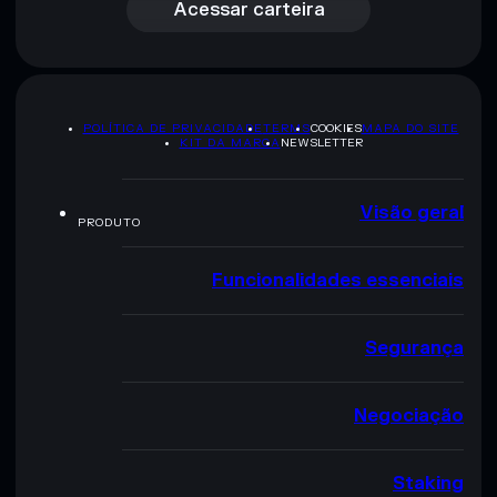
Acessar carteira
POLÍTICA DE PRIVACIDADE
TERMS
COOKIES
MAPA DO SITE
KIT DA MARCA
NEWSLETTER
Visão geral
PRODUTO
Funcionalidades essenciais
Segurança
Negociação
Staking