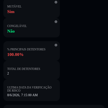
MUTÁVEL
Sim
CONGELÁVEL
Não
% PRINCIPAIS DETENTORES
100.00%
TOTAL DE DETENTORES
2
ULTIMA DATA DA VERIFICAÇÃO
DE RISCO
8/6/2026, 7:15:00 AM