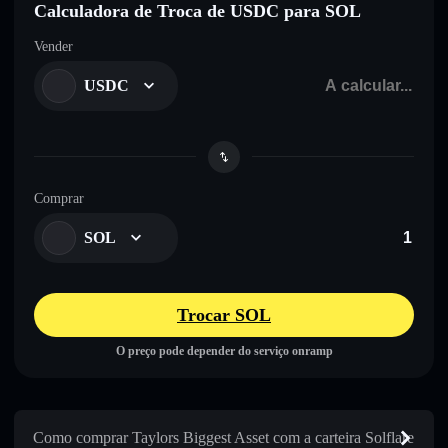
Calculadora de Troca de USDC para SOL
Vender
USDC
Comprar
SOL
Trocar SOL
O preço pode depender do serviço onramp
Como comprar Taylors Biggest Asset com a carteira Solflare