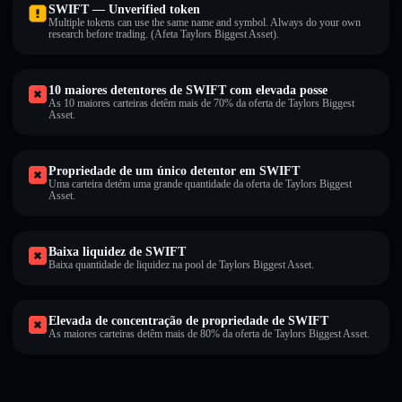
SWIFT — Unverified token
Multiple tokens can use the same name and symbol. Always do your own
research before trading. (Afeta Taylors Biggest Asset).
10 maiores detentores de SWIFT com elevada posse
As 10 maiores carteiras detêm mais de 70% da oferta de Taylors Biggest
Asset.
Propriedade de um único detentor em SWIFT
Uma carteira detém uma grande quantidade da oferta de Taylors Biggest
Asset.
Baixa liquidez de SWIFT
Baixa quantidade de liquidez na pool de Taylors Biggest Asset.
Elevada de concentração de propriedade de SWIFT
As maiores carteiras detêm mais de 80% da oferta de Taylors Biggest Asset.