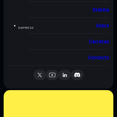
Staking
Sobre
EMPRESA
Carreiras
Contacto