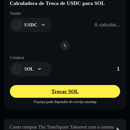
Calculadora de Troca de USDC para SOL
Vender
USDC
Comprar
SOL
Trocar SOL
O preço pode depender do serviço onramp
Como comprar The TimeSquare Takeover com a carteira