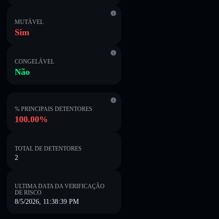
MUTÁVEL
Sim
CONGELÁVEL
Não
% PRINCIPAIS DETENTORES
100.00%
TOTAL DE DETENTORES
2
ULTIMA DATA DA VERIFICAÇÃO
DE RISCO
8/5/2026, 11:38:39 PM