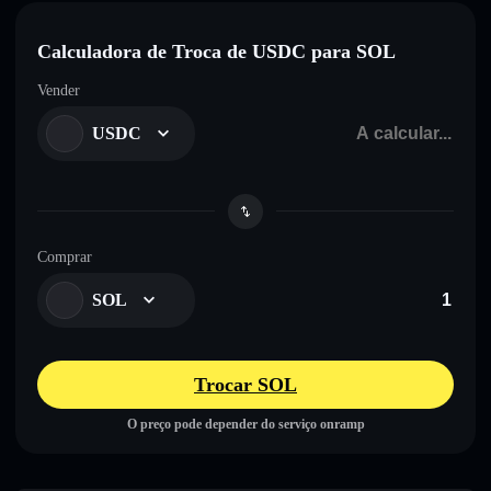
Calculadora de Troca de USDC para SOL
Vender
USDC
Comprar
SOL
Trocar SOL
O preço pode depender do serviço onramp