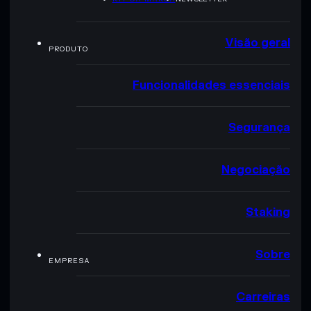
Visão geral
PRODUTO
Funcionalidades essenciais
Segurança
Negociação
Staking
Sobre
EMPRESA
Carreiras