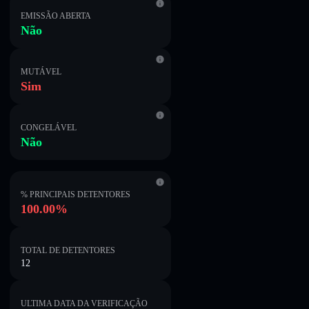
EMISSÃO ABERTA
Não
MUTÁVEL
Sim
CONGELÁVEL
Não
% PRINCIPAIS DETENTORES
100.00%
TOTAL DE DETENTORES
12
ULTIMA DATA DA VERIFICAÇÃO