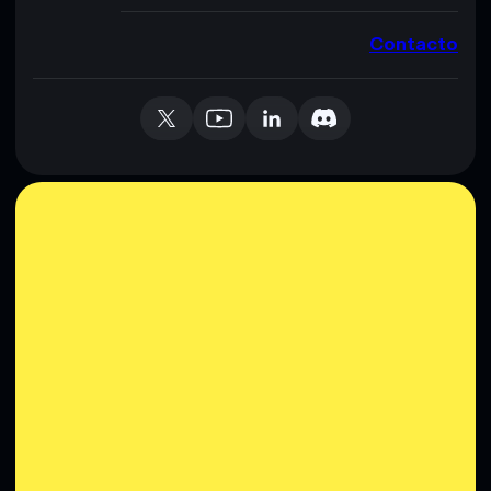
Contacto