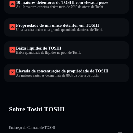
10 maiores detentores de TOSHI com elevada posse
As 10 maiores carteiras detêm mais de 70% da oferta de Toshi.
Propriedade de um único detentor em TOSHI
Uma carteira detém uma grande quantidade da oferta de Toshi.
Baixa liquidez de TOSHI
Baixa quantidade de liquidez na pool de Toshi.
Elevada de concentração de propriedade de TOSHI
As maiores carteiras detêm mais de 80% da oferta de Toshi.
Sobre Toshi TOSHI
Endereço do Contrato de TOSHI