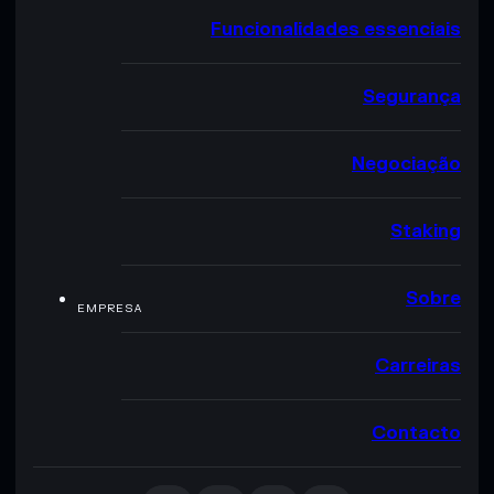
Funcionalidades essenciais
Segurança
Negociação
Staking
Sobre
EMPRESA
Carreiras
Contacto