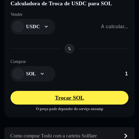
Calculadora de Troca de USDC para SOL
Vender
USDC
Comprar
SOL
Trocar SOL
O preço pode depender do serviço onramp
Como comprar Toshi com a carteira Solflare