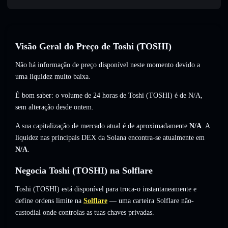
Visão Geral do Preço de Toshi (TOSHI)
Não há informação de preço disponível neste momento devido a
uma liquidez muito baixa.
É bom saber: o volume de 24 horas de Toshi (TOSHI) é de
N/A
,
sem alteração
desde ontem.
A sua capitalização de mercado atual é de aproximadamente
N/A
. A
liquidez nas principais DEX da Solana encontra-se atualmente em
N/A
.
Negocia Toshi (TOSHI) na Solflare
Toshi (TOSHI) está disponível para troca-o instantaneamente e
define ordens limite na
Solflare
— uma carteira Solflare não-
custodial onde controlas as tuas chaves privadas.