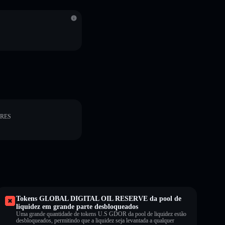
ORES
Tokens GLOBAL DIGITAL OIL RESERVE da pool de
liquidez em grande parte desbloqueados
Uma grande quantidade de tokens U.S GDOR da pool de liquidez estão
desbloqueados, permitindo que a liquidez seja levantada a qualquer