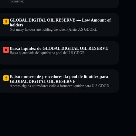
momento.
GLOBAL DIGITAL OIL RESERVE — Low Amount of
holders
Not many holders are holding the token (Afeta U.S GDOR).
Baixa liquidez de GLOBAL DIGITAL OIL RESERVE
Baixa quantidade de liquidez na pool de U.S GDOR.
Baixo numero de provedores da pool de liquidez para
GLOBAL DIGITAL OIL RESERVE
Apenas alguns utilizadores estão a fornecer liquidez para U.S GDOR.