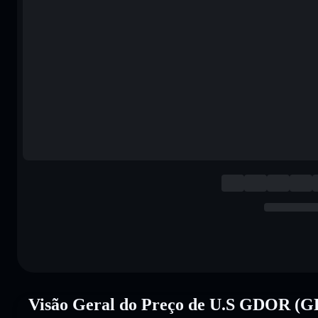
Visão Geral do Preço de U.S GDOR