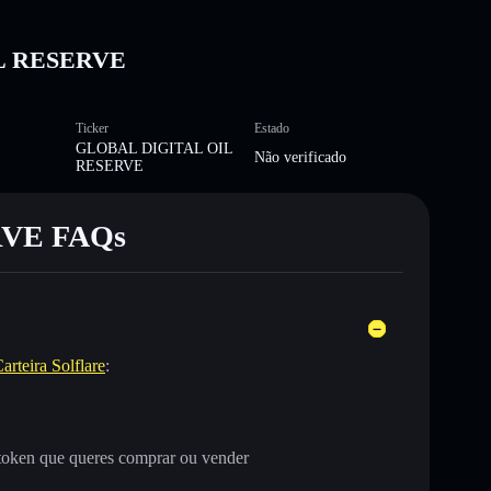
IL RESERVE
Ticker
Estado
GLOBAL DIGITAL OIL
Não verificado
RESERVE
VE FAQs
arteira Solflare
:
oken que queres comprar ou vender