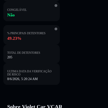
CONGELÁVEL
Não
% PRINCIPAIS DETENTORES
49.23%
TOTAL DE DETENTORES
205
ULTIMA DATA DA VERIFICAÇÃO
DE RISCO
8/6/2026, 5:20:24 AM
Sobre Violet Car VCAR