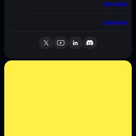
Carreiras
Contacto