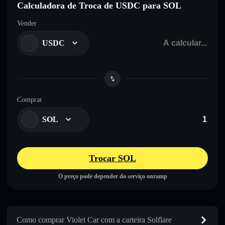
Calculadora de Troca de USDC para SOL
Vender
USDC
Comprar
SOL
Trocar SOL
O preço pode depender do serviço onramp
Como comprar Violet Car com a carteira Solflare