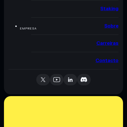
Staking
Sobre
EMPRESA
Carreiras
Contacto