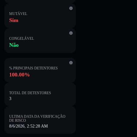
MUTÁVEL
Sim
CONGELÁVEL
Não
% PRINCIPAIS DETENTORES
100.00%
TOTAL DE DETENTORES
3
ULTIMA DATA DA VERIFICAÇÃO
DE RISCO
8/6/2026, 2:52:28 AM