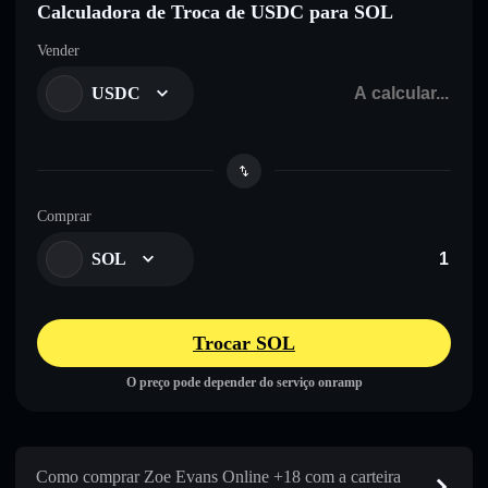
Calculadora de Troca de USDC para SOL
Vender
USDC
Comprar
SOL
Trocar SOL
O preço pode depender do serviço onramp
Como comprar Zoe Evans Online +18 com a carteira