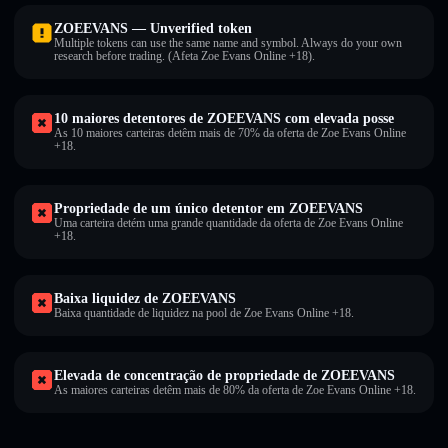
ZOEEVANS — Unverified token
Multiple tokens can use the same name and symbol. Always do your own
research before trading. (Afeta Zoe Evans Online +18).
10 maiores detentores de ZOEEVANS com elevada posse
As 10 maiores carteiras detêm mais de 70% da oferta de Zoe Evans Online
+18.
Propriedade de um único detentor em ZOEEVANS
Uma carteira detém uma grande quantidade da oferta de Zoe Evans Online
+18.
Baixa liquidez de ZOEEVANS
Baixa quantidade de liquidez na pool de Zoe Evans Online +18.
Elevada de concentração de propriedade de ZOEEVANS
As maiores carteiras detêm mais de 80% da oferta de Zoe Evans Online +18.