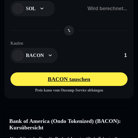
SOL
Kaufen
BACON
BACON tauschen
Preis kann vom Onramp-Service abhängen
Bank of America (Ondo Tokenized) (BACON):
Kursübersicht