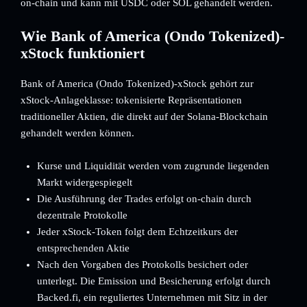
on-chain und kann mit USDC oder SOL gehandelt werden.
Wie Bank of America (Ondo Tokenized)-
xStock funktioniert
Bank of America (Ondo Tokenized)-xStock gehört zur
xStock-Anlageklasse: tokenisierte Repräsentationen
traditioneller Aktien, die direkt auf der Solana-Blockchain
gehandelt werden können.
Kurse und Liquidität werden vom zugrunde liegenden
Markt widergespiegelt
Die Ausführung der Trades erfolgt on-chain durch
dezentrale Protokolle
Jeder xStock-Token folgt dem Echtzeitkurs der
entsprechenden Aktie
Nach den Vorgaben des Protokolls besichert oder
unterlegt. Die Emission und Besicherung erfolgt durch
Backed.fi, ein reguliertes Unternehmen mit Sitz in der