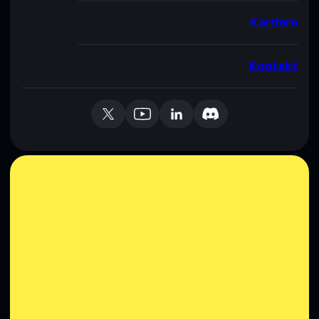
Karriere
Kontakt