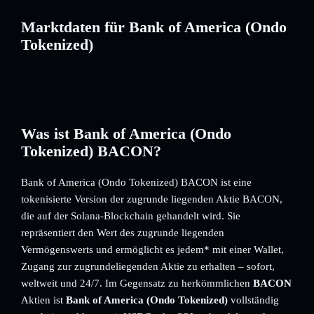
Marktdaten für Bank of America (Ondo
Tokenized)
Was ist Bank of America (Ondo
Tokenized) BACON?
Bank of America (Ondo Tokenized) BACON ist eine
tokenisierte Version der zugrunde liegenden Aktie BACON,
die auf der Solana-Blockchain gehandelt wird. Sie
repräsentiert den Wert des zugrunde liegenden
Vermögenswerts und ermöglicht es jedem* mit einer Wallet,
Zugang zur zugrundeliegenden Aktie zu erhalten – sofort,
weltweit und 24/7. Im Gegensatz zu herkömmlichen
BACON
Aktien ist
Bank of America (Ondo Tokenized)
vollständig