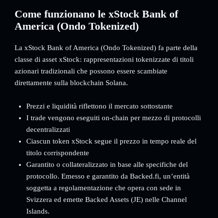
Come funzionano le xStock Bank of
America (Ondo Tokenized)
La xStock Bank of America (Ondo Tokenized) fa parte della
classe di asset xStock: rappresentazioni tokenizzate di titoli
azionari tradizionali che possono essere scambiate
direttamente sulla blockchain Solana.
Prezzi e liquidità riflettono il mercato sottostante
I trade vengono eseguiti on-chain per mezzo di protocolli
decentralizzati
Ciascun token xStock segue il prezzo in tempo reale del
titolo corrispondente
Garantito o collateralizzato in base alle specifiche del
protocollo. Emesso e garantito da Backed.fi, un’entità
soggetta a regolamentazione che opera con sede in
Svizzera ed emette Backed Assets (JE) nelle Channel
Islands.