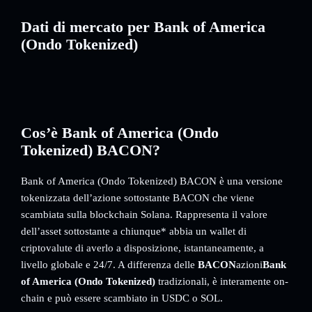
Dati di mercato per Bank of America
(Ondo Tokenized)
Cos’è Bank of America (Ondo
Tokenized) BACON?
Bank of America (Ondo Tokenized) BACON è una versione
tokenizzata dell’azione sottostante BACON che viene
scambiata sulla blockchain Solana. Rappresenta il valore
dell’asset sottostante a chiunque* abbia un wallet di
criptovalute di averlo a disposizione, istantaneamente, a
livello globale e 24/7. A differenza delle
BACON
azioni
Bank
of America (Ondo Tokenized)
tradizionali, è interamente on-
chain e può essere scambiato in USDC o SOL.