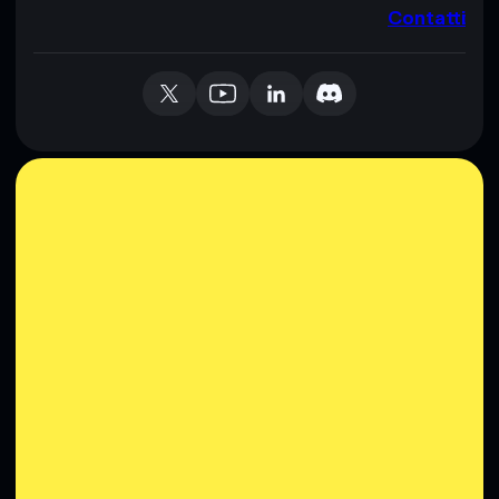
Contatti