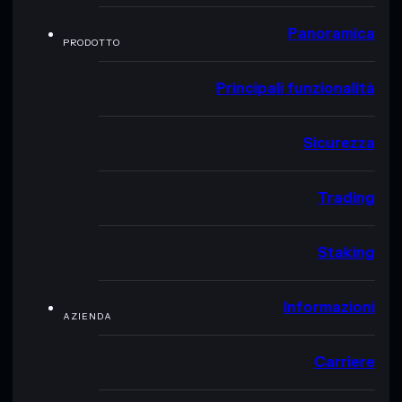
Panoramica
PRODOTTO
Principali funzionalità
Sicurezza
Trading
Staking
Informazioni
AZIENDA
Carriere