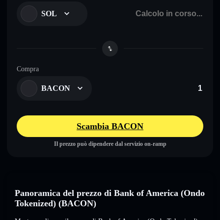
SOL
Compra
BACON
Scambia BACON
Il prezzo può dipendere dal servizio on-ramp
Panoramica del prezzo di Bank of America (Ondo
Tokenized) (BACON)