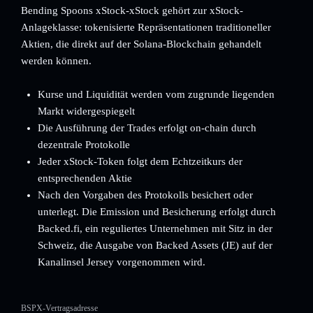
Bending Spoons xStock-xStock gehört zur xStock-
Anlageklasse: tokenisierte Repräsentationen traditioneller
Aktien, die direkt auf der Solana-Blockchain gehandelt
werden können.
Kurse und Liquidität werden vom zugrunde liegenden
Markt widergespiegelt
Die Ausführung der Trades erfolgt on-chain durch
dezentrale Protokolle
Jeder xStock-Token folgt dem Echtzeitkurs der
entsprechenden Aktie
Nach den Vorgaben des Protokolls besichert oder
unterlegt. Die Emission und Besicherung erfolgt durch
Backed.fi, ein reguliertes Unternehmen mit Sitz in der
Schweiz, die Ausgabe von Backed Assets (JE) auf der
Kanalinsel Jersey vorgenommen wird.
BSPX-Vertragsadresse