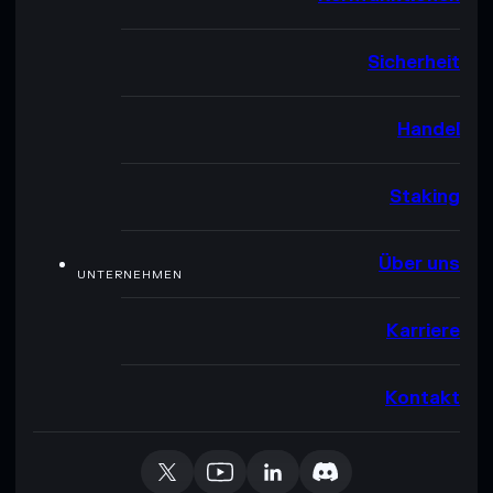
Sicherheit
Handel
Staking
Über uns
UNTERNEHMEN
Karriere
Kontakt