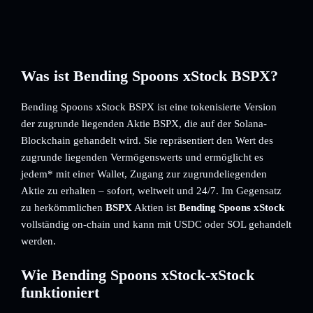
Was ist Bending Spoons xStock BSPX?
Bending Spoons xStock BSPX ist eine tokenisierte Version
der zugrunde liegenden Aktie BSPX, die auf der Solana-
Blockchain gehandelt wird. Sie repräsentiert den Wert des
zugrunde liegenden Vermögenswerts und ermöglicht es
jedem* mit einer Wallet, Zugang zur zugrundeliegenden
Aktie zu erhalten – sofort, weltweit und 24/7. Im Gegensatz
zu herkömmlichen
BSPX
Aktien ist
Bending Spoons xStock
vollständig on-chain und kann mit USDC oder SOL gehandelt
werden.
Wie Bending Spoons xStock-xStock
funktioniert