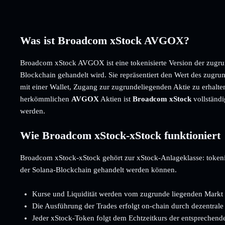
Was ist Broadcom xStock AVGOX?
Broadcom xStock AVGOX ist eine tokenisierte Version der zugru
Blockchain gehandelt wird. Sie repräsentiert den Wert des zugr
mit einer Wallet, Zugang zur zugrundeliegenden Aktie zu erhalte
herkömmlichen
AVGOX
Aktien ist
Broadcom xStock
vollständ
werden.
Wie Broadcom xStock-xStock funktioniert
Broadcom xStock-xStock gehört zur xStock-Anlageklasse: tokenisie
der Solana-Blockchain gehandelt werden können.
Kurse und Liquidität werden vom zugrunde liegenden Markt 
Die Ausführung der Trades erfolgt on-chain durch dezentrale
Jeder xStock-Token folgt dem Echtzeitkurs der entsprechend