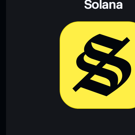
Solana