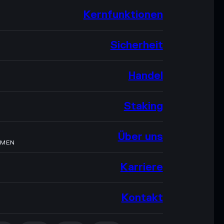
Kernfunktionen
Sicherheit
Handel
Staking
Über uns
HMEN
Karriere
Kontakt