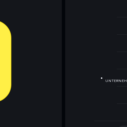
UNTERNE