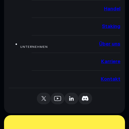
Handel
Staking
Über uns
UNTERNEHMEN
Karriere
Kontakt