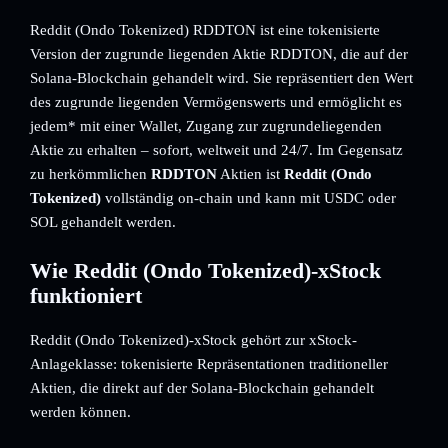
Reddit (Ondo Tokenized) RDDTON ist eine tokenisierte
Version der zugrunde liegenden Aktie RDDTON, die auf der
Solana-Blockchain gehandelt wird. Sie repräsentiert den Wert
des zugrunde liegenden Vermögenswerts und ermöglicht es
jedem* mit einer Wallet, Zugang zur zugrundeliegenden
Aktie zu erhalten – sofort, weltweit und 24/7. Im Gegensatz
zu herkömmlichen
RDDTON
Aktien ist
Reddit (Ondo
Tokenized)
vollständig on-chain und kann mit USDC oder
SOL gehandelt werden.
Wie Reddit (Ondo Tokenized)-xStock
funktioniert
Reddit (Ondo Tokenized)-xStock gehört zur xStock-
Anlageklasse: tokenisierte Repräsentationen traditioneller
Aktien, die direkt auf der Solana-Blockchain gehandelt
werden können.