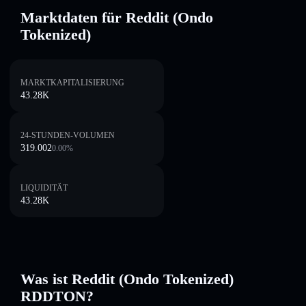
Marktdaten für Reddit (Ondo
Tokenized)
MARKTKAPITALISIERUNG
43.28K
24-STUNDEN-VOLUMEN
319.002
0.00
%
LIQUIDITÄT
43.28K
Was ist Reddit (Ondo Tokenized)
RDDTON?