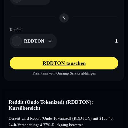
Kaufen
RDDTON
RDDTON tauschen
Preis kann vom Onramp-Service abhängen
Reddit (Ondo Tokenized) (RDDTON):
Kursübersicht
Derzeit wird Reddit (Ondo Tokenized) (RDDTON) mit
$153.48
;
24-h-Veränderung: 4.37%-Rückgang
bewertet.