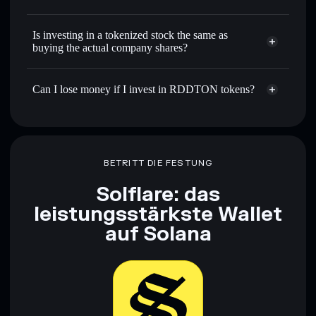
Is investing in a tokenized stock the same as
buying the actual company shares?
Can I lose money if I invest in RDDTON tokens?
BETRITT DIE FESTUNG
Solflare: das
leistungsstärkste Wallet
auf Solana