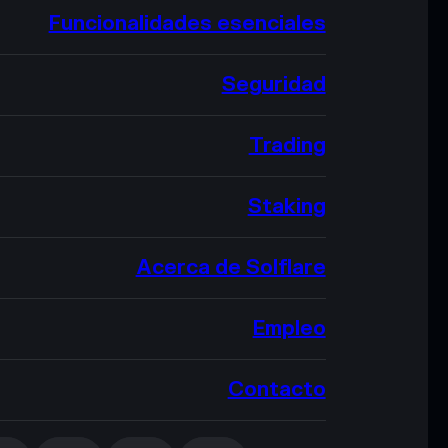
Funcionalidades esenciales
Seguridad
Trading
Staking
Acerca de Solflare
Empleo
Contacto