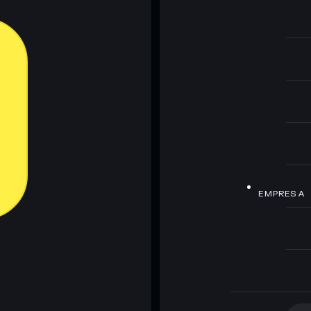
EMPRESA