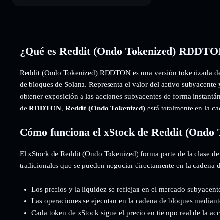
¿Qué es Reddit (Ondo Tokenized) RDDT
Reddit (Ondo Tokenized) RDDTON es una versión tokenizada de
de bloques de Solana. Representa el valor del activo subyacente 
obtener exposición a las acciones subyacentes de forma instantáne
de
RDDTON
,
Reddit (Ondo Tokenized)
está totalmente en la c
Cómo funciona el xStock de Reddit (Ondo 
El xStock de Reddit (Ondo Tokenized) forma parte de la clase de
tradicionales que se pueden negociar directamente en la cadena 
Los precios y la liquidez se reflejan en el mercado subyacent
Las operaciones se ejecutan en la cadena de bloques mediant
Cada token de xStock sigue el precio en tiempo real de la ac