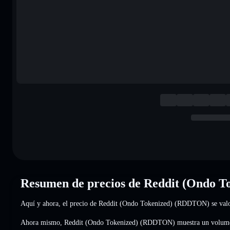
Resumen de precios de Reddit (Ondo 
Aquí y ahora, el precio de Reddit (Ondo Tokenized) (RDDTON) se val
Ahora mismo, Reddit (Ondo Tokenized) (RDDTON) muestra un volume