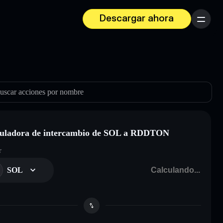
Descargar ahora
Menú
uscar acciones por nombre
uladora de intercambio de SOL a RDDTON
r
SOL