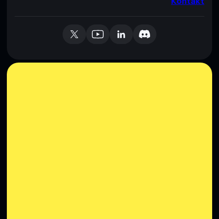
Kontakt