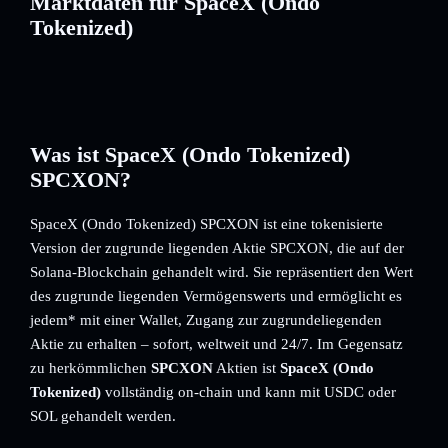
Marktdaten für SpaceX (Ondo
Tokenized)
Was ist SpaceX (Ondo Tokenized)
SPCXON?
SpaceX (Ondo Tokenized) SPCXON ist eine tokenisierte
Version der zugrunde liegenden Aktie SPCXON, die auf der
Solana-Blockchain gehandelt wird. Sie repräsentiert den Wert
des zugrunde liegenden Vermögenswerts und ermöglicht es
jedem* mit einer Wallet, Zugang zur zugrundeliegenden
Aktie zu erhalten – sofort, weltweit und 24/7. Im Gegensatz
zu herkömmlichen
SPCXON
Aktien ist
SpaceX (Ondo
Tokenized)
vollständig on-chain und kann mit USDC oder
SOL gehandelt werden.