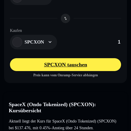
Kaufen
SPCXON
SPCXON tauschen
Preis kann vom Onramp-Service abhängen
SpaceX (Ondo Tokenized) (SPCXON):
Kursübersicht
Aktuell liegt der Kurs für SpaceX (Ondo Tokenized) (SPCXON)
bei
$137.476
, mit 0.45%-Anstieg
über 24 Stunden.