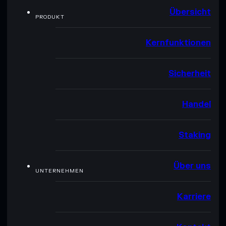
Übersicht
PRODUKT
Kernfunktionen
Sicherheit
Handel
Staking
Über uns
UNTERNEHMEN
Karriere