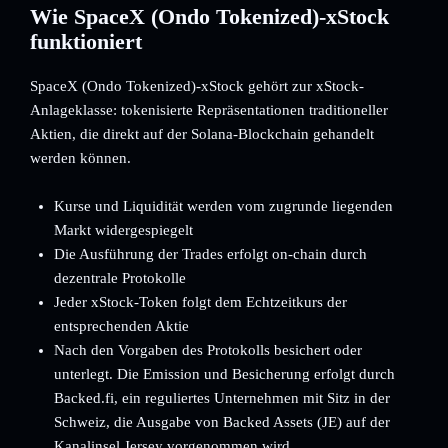
Wie SpaceX (Ondo Tokenized)-xStock
funktioniert
SpaceX (Ondo Tokenized)-xStock gehört zur xStock-
Anlageklasse: tokenisierte Repräsentationen traditioneller
Aktien, die direkt auf der Solana-Blockchain gehandelt
werden können.
Kurse und Liquidität werden vom zugrunde liegenden
Markt widergespiegelt
Die Ausführung der Trades erfolgt on-chain durch
dezentrale Protokolle
Jeder xStock-Token folgt dem Echtzeitkurs der
entsprechenden Aktie
Nach den Vorgaben des Protokolls besichert oder
unterlegt. Die Emission und Besicherung erfolgt durch
Backed.fi, ein reguliertes Unternehmen mit Sitz in der
Schweiz, die Ausgabe von Backed Assets (JE) auf der
Kanalinsel Jersey vorgenommen wird.