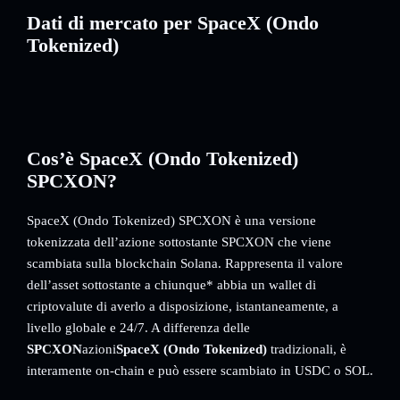
Dati di mercato per SpaceX (Ondo
Tokenized)
Cos’è SpaceX (Ondo Tokenized)
SPCXON?
SpaceX (Ondo Tokenized) SPCXON è una versione
tokenizzata dell’azione sottostante SPCXON che viene
scambiata sulla blockchain Solana. Rappresenta il valore
dell’asset sottostante a chiunque* abbia un wallet di
criptovalute di averlo a disposizione, istantaneamente, a
livello globale e 24/7. A differenza delle
SPCXON
azioni
SpaceX (Ondo Tokenized)
tradizionali, è
interamente on-chain e può essere scambiato in USDC o SOL.