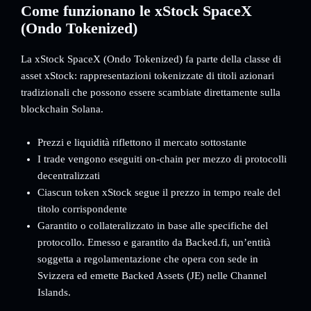
Come funzionano le xStock SpaceX
(Ondo Tokenized)
La xStock SpaceX (Ondo Tokenized) fa parte della classe di
asset xStock: rappresentazioni tokenizzate di titoli azionari
tradizionali che possono essere scambiate direttamente sulla
blockchain Solana.
Prezzi e liquidità riflettono il mercato sottostante
I trade vengono eseguiti on-chain per mezzo di protocolli
decentralizzati
Ciascun token xStock segue il prezzo in tempo reale del
titolo corrispondente
Garantito o collateralizzato in base alle specifiche del
protocollo. Emesso e garantito da Backed.fi, un’entità
soggetta a regolamentazione che opera con sede in
Svizzera ed emette Backed Assets (JE) nelle Channel
Islands.