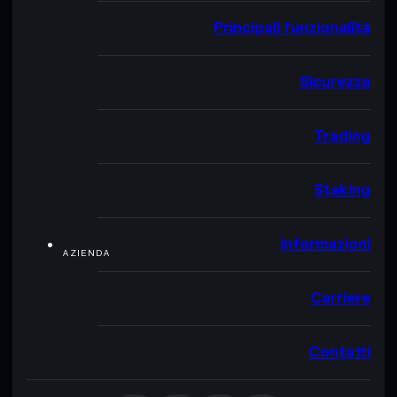
Principali funzionalità
Sicurezza
Trading
Staking
Informazioni
AZIENDA
Carriere
Contatti