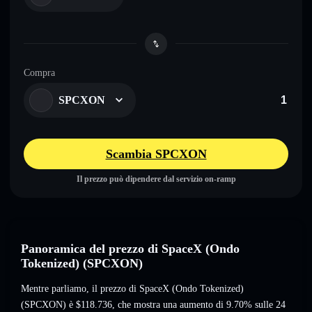
Compra
SPCXON
Scambia SPCXON
Il prezzo può dipendere dal servizio on-ramp
Panoramica del prezzo di SpaceX (Ondo
Tokenized) (SPCXON)
Mentre parliamo, il prezzo di SpaceX (Ondo Tokenized)
(SPCXON) è
$118.736
, che mostra una aumento di 9.70%
sulle 24