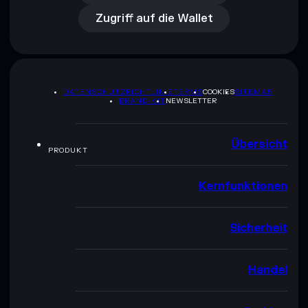
Zugriff auf die Wallet
DATENSCHUTZRICHTLINIE
TERMS
COOKIES
SITEMAP
BRAND-KIT
NEWSLETTER
Übersicht
PRODUKT
Kernfunktionen
Sicherheit
Handel