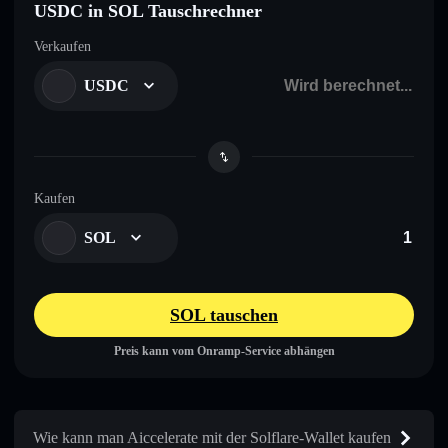
USDC in SOL Tauschrechner
Verkaufen
USDC
Kaufen
SOL
SOL tauschen
Preis kann vom Onramp-Service abhängen
Wie kann man Aiccelerate mit der Solflare-Wallet kaufen