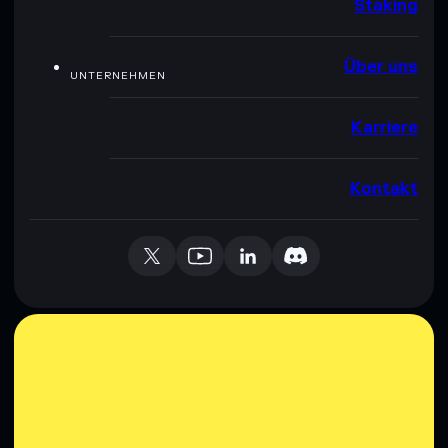
Staking
Über uns
UNTERNEHMEN
Karriere
Kontakt