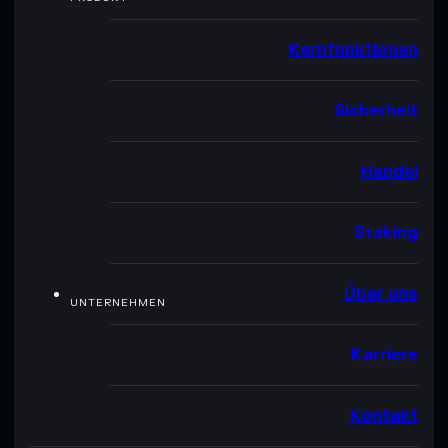
Kernfunktionen
Sicherheit
Handel
Staking
Über uns
UNTERNEHMEN
Karriere
Kontakt