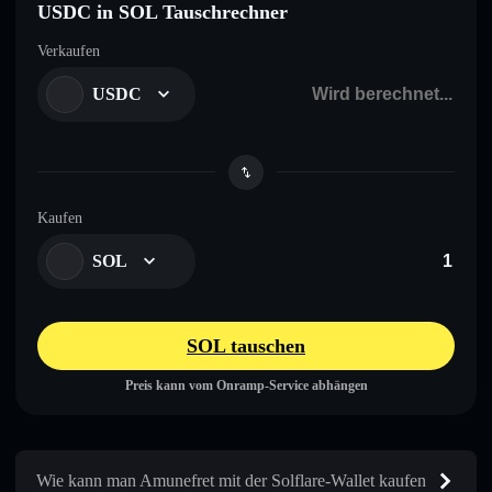
USDC in SOL Tauschrechner
Verkaufen
USDC
Kaufen
SOL
SOL tauschen
Preis kann vom Onramp-Service abhängen
Wie kann man Amunefret mit der Solflare-Wallet kaufen