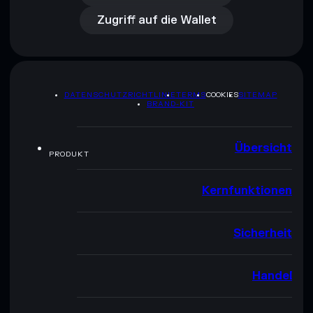
Zugriff auf die Wallet
DATENSCHUTZRICHTLINIE
TERMS
COOKIES
SITEMAP
BRAND-KIT
Übersicht
PRODUKT
Kernfunktionen
Sicherheit
Handel