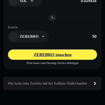
SOL
Kaufen
ZEREBRO
ZEREBRO tauschen
Preis kann vom Onramp-Service abhängen
Wie kann man Zerebro mit der Solflare-Wallet kaufen