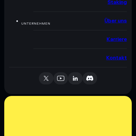
Staking
Über uns
UNTERNEHMEN
Karriere
Kontakt