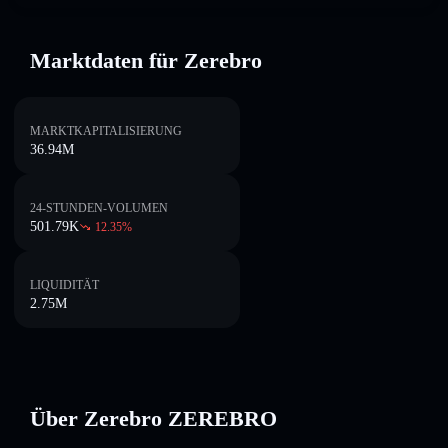
Marktdaten für Zerebro
MARKTKAPITALISIERUNG
36.94M
24-STUNDEN-VOLUMEN
501.79K
12.35
%
LIQUIDITÄT
2.75M
Über Zerebro ZEREBRO