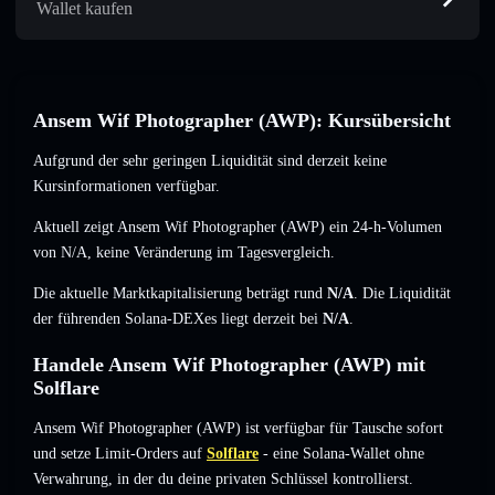
Wallet kaufen
Ansem Wif Photographer (AWP): Kursübersicht
Aufgrund der sehr geringen Liquidität sind derzeit keine
Kursinformationen verfügbar.
Aktuell zeigt Ansem Wif Photographer (AWP) ein 24-h-Volumen
von
N/A
,
keine Veränderung
im Tagesvergleich.
Die aktuelle Marktkapitalisierung beträgt rund
N/A
. Die Liquidität
der führenden Solana-DEXes liegt derzeit bei
N/A
.
Handele Ansem Wif Photographer (AWP) mit
Solflare
Ansem Wif Photographer (AWP) ist verfügbar für Tausche sofort
und setze Limit-Orders auf
Solflare
- eine Solana-Wallet ohne
Verwahrung, in der du deine privaten Schlüssel kontrollierst.