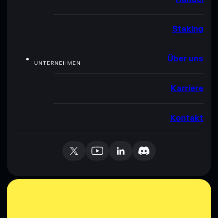
Staking
Über uns
UNTERNEHMEN
Karriere
Kontakt