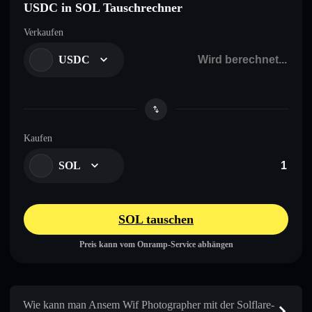
USDC in SOL Tauschrechner
Verkaufen
USDC
Kaufen
SOL
SOL tauschen
Preis kann vom Onramp-Service abhängen
Wie kann man Ansem Wif Photographer mit der Solflare-