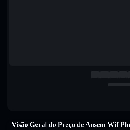
Visão Geral do Preço de Ansem Wif P