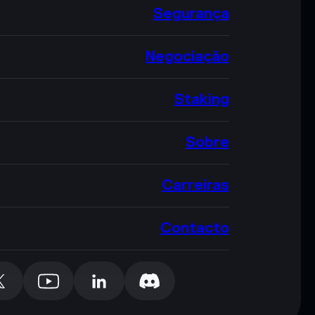
Segurança
Negociação
Staking
Sobre
Carreiras
Contacto