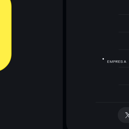
EMPRESA
arteira