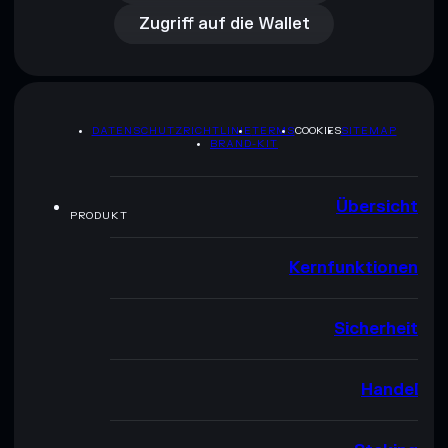
Zugriff auf die Wallet
DATENSCHUTZRICHTLINIE
TERMS
COOKIES
SITEMAP
BRAND-KIT
Übersicht
PRODUKT
Kernfunktionen
Sicherheit
Handel