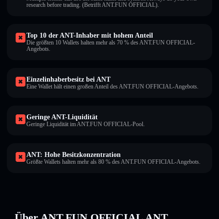
research before trading. (Betrifft ANT.FUN OFFICIAL).
Top 10 der ANT-Inhaber mit hohem Anteil
Die größten 10 Wallets halten mehr als 70 % des ANT.FUN OFFICIAL-
Angebots.
Einzelinhaberbesitz bei ANT
Eine Wallet hält einen großen Anteil des ANT.FUN OFFICIAL-Angebots.
Geringe ANT-Liquidität
Geringe Liquidität im ANT.FUN OFFICIAL-Pool.
ANT: Hohe Besitzkonzentration
Größte Wallets halten mehr als 80 % des ANT.FUN OFFICIAL-Angebots.
Über ANT.FUN OFFICIAL ANT