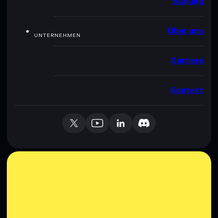
Staking
Über uns
UNTERNEHMEN
Karriere
Kontakt