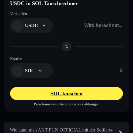
USDC in SOL Tauschrechner
Verkaufen
USDC
Kaufen
SOL
SOL tauschen
Preis kann vom Onramp-Service abhängen
Wie kann man ANT.FUN OFFICIAL mit der Solflare-